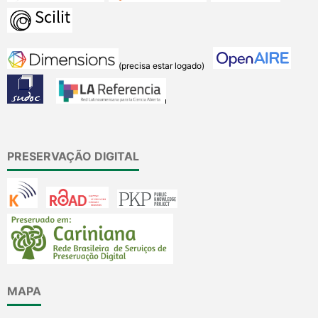
(precisa estar logado)
PRESERVAÇÃO DIGITAL
MAPA