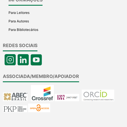
Para Leitores
Para Autores
Para Bibliotecários
REDES SOCIAIS
ASSOCIADA/MEMBRO/APOIADOR