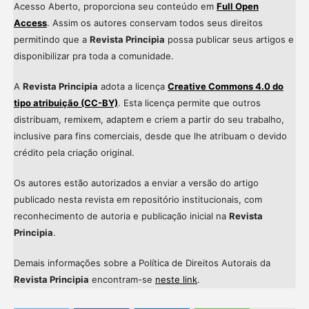
Acesso Aberto, proporciona seu conteúdo em
Full Open
Access
. Assim os autores conservam todos seus direitos
permitindo que a
Revista Principia
possa publicar seus artigos e
disponibilizar pra toda a comunidade.
A
Revista Principia
adota a licença
Creative Commons 4.0 do
tipo atribuição (CC-BY)
. Esta licença permite que outros
distribuam, remixem, adaptem e criem a partir do seu trabalho,
inclusive para fins comerciais, desde que lhe atribuam o devido
crédito pela criação original.
Os autores estão autorizados a enviar a versão do artigo
publicado nesta revista em repositório institucionais, com
reconhecimento de autoria e publicação inicial na
Revista
Principia
.
Demais informações sobre a Política de Direitos Autorais da
Revista Principia
encontram-se
neste link
.