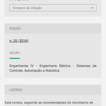
Fomatos de Citação
EDIÇÃO
n. 25 (2014)
SEÇÃO
Engenharias IV - Engenharia Elétrica - Sistemas de
Controle, Automação e Robótica
LICENÇA
Esta revista, seguindo as recomendações do movimento de