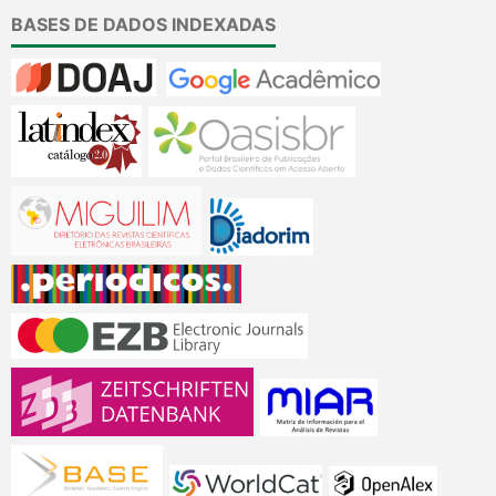
BASES DE DADOS INDEXADAS