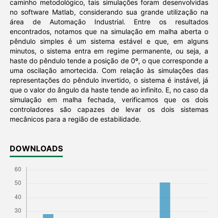
caminho metodológico, tais simulações foram desenvolvidas
no software Matlab, considerando sua grande utilização na
área de Automação Industrial. Entre os resultados
encontrados, notamos que na simulação em malha aberta o
pêndulo simples é um sistema estável e que, em alguns
minutos, o sistema entra em regime permanente, ou seja, a
haste do pêndulo tende a posição de 0º, o que corresponde a
uma oscilação amortecida. Com relação às simulações das
representações do pêndulo invertido, o sistema é instável, já
que o valor do ângulo da haste tende ao infinito. E, no caso da
simulação em malha fechada, verificamos que os dois
controladores são capazes de levar os dois sistemas
mecânicos para a região de estabilidade.
DOWNLOADS