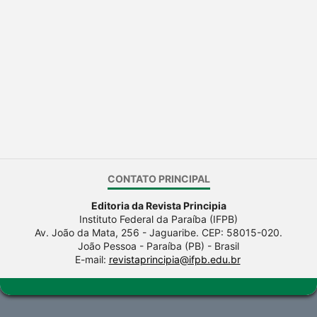
CONTATO PRINCIPAL
Editoria da Revista Principia
Instituto Federal da Paraíba (IFPB)
Av. João da Mata, 256 - Jaguaribe. CEP: 58015-020.
João Pessoa - Paraíba (PB) - Brasil
E-mail:
revistaprincipia@ifpb.edu.br