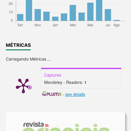
MÉTRICAS
Carregando Métricas ...
Captures
Mendeley - Readers:
1
-
see details