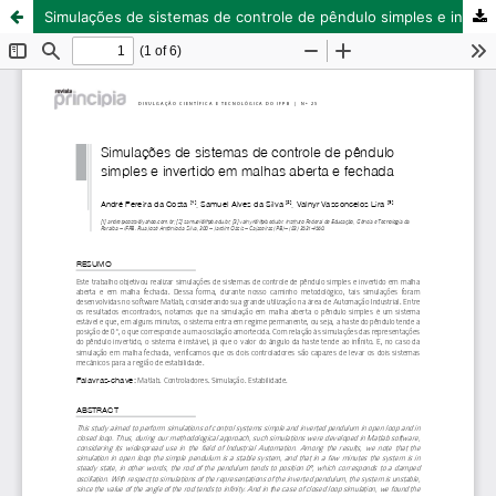
Simulações de sistemas de controle de pêndulo simples e invertido em malhas aberta e fechada