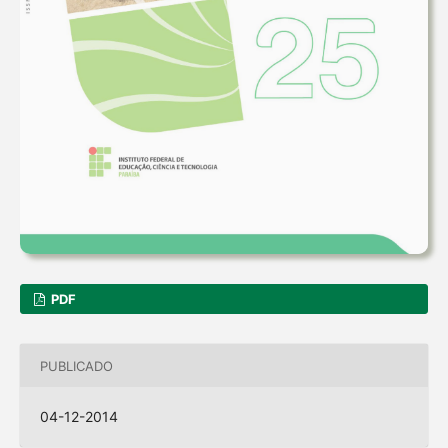
PDF
PUBLICADO
04-12-2014