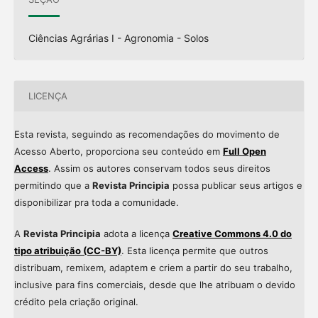
Ciências Agrárias I - Agronomia - Solos
LICENÇA
Esta revista, seguindo as recomendações do movimento de
Acesso Aberto, proporciona seu conteúdo em
Full Open
Access
. Assim os autores conservam todos seus direitos
permitindo que a
Revista Principia
possa publicar seus artigos e
disponibilizar pra toda a comunidade.
A
Revista Principia
adota a licença
Creative Commons 4.0 do
tipo atribuição (CC-BY)
. Esta licença permite que outros
distribuam, remixem, adaptem e criem a partir do seu trabalho,
inclusive para fins comerciais, desde que lhe atribuam o devido
crédito pela criação original.