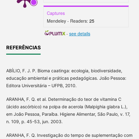
Captures
Mendeley - Readers:
25
-
see details
REFERÊNCIAS
ABÍLIO, F. J. P. Bioma caatinga: ecologia, biodiversidade,
educação ambiental e práticas pedagógicas. João Pessoa:
Editora Universitária – UFPB, 2010.
ARANHA, F. Q. et al. Determinação do teor de vitamina C
(ácido ascórbico) na polpa de acerola (Malpighia glabra L.),
em João Pessoa, Paraíba. Higiene Alimentar, São Paulo, v. 17,
n. 109, p. 45-53, jun. 2003.
ARANHA, F. Q. Investigação do tempo de suplementação com