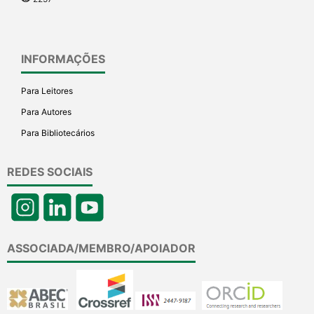
INFORMAÇÕES
Para Leitores
Para Autores
Para Bibliotecários
REDES SOCIAIS
ASSOCIADA/MEMBRO/APOIADOR