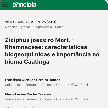
INÍCIO
/
ARQUIVOS
/
N. 25 (2014)
/
Ciências Agrárias I - Agronomia - Solos
Ziziphus joazeiro Mart. -
Rhamnaceae: características
biogeoquímicas e importância no
bioma Caatinga
Francisca Clenilda Pereira Dantas
Universidade Federal de Campina Grande (UFCG) Brazil
Maria Lucine Rocha Tavares
Universidade Federal de Campina Grande (UFCG) Brazil