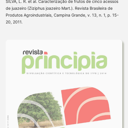
SILVA, L. R. et al. Caracterização de frutos de cinco acessos
de juazeiro (Ziziphus joazeiro Mart.). Revista Brasileira de
Produtos Agroindustriais, Campina Grande, v. 13, n. 1, p. 15-
20, 2011.