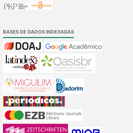
BASES DE DADOS INDEXADAS