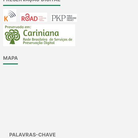
MAPA
PALAVRAS-CHAVE