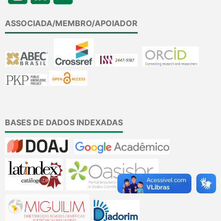
ASSOCIADA/MEMBRO/APOIADOR
BASES DE DADOS INDEXADAS