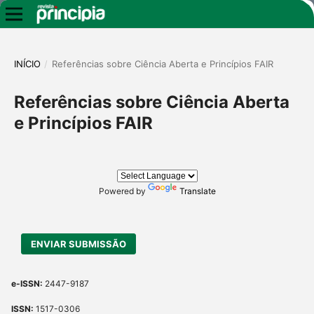
INÍCIO
/
Referências sobre Ciência Aberta e Princípios FAIR
Referências sobre Ciência Aberta
e Princípios FAIR
Powered by
Translate
ENVIAR SUBMISSÃO
e-ISSN:
2447-9187
ISSN:
1517-0306