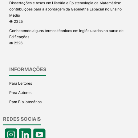
Dissertações e teses em História e Epistemologia da Matemática:
contribuições para a abordagem da Geometria Espacial no Ensino
Médio
2325
Conhecendo alguns termos técnicos em inglês usados no curso de
Edificações
2226
INFORMAÇÕES
Para Leitores
Para Autores
Para Bibliotecários
REDES SOCIAIS