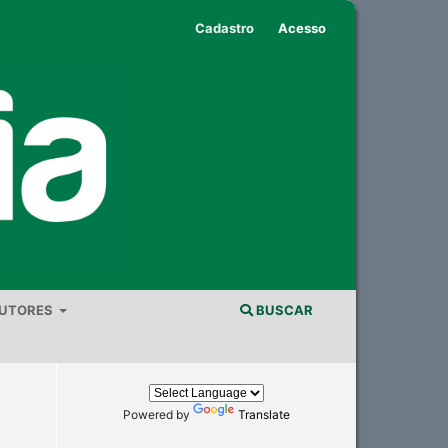
Cadastro
Acesso
AUTORES
BUSCAR
Powered by
Translate