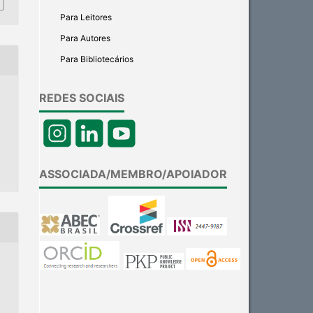
Para Leitores
Para Autores
Para Bibliotecários
REDES SOCIAIS
ASSOCIADA/MEMBRO/APOIADOR