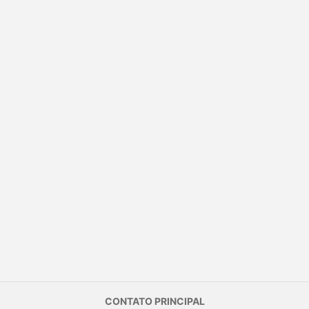
CONTATO PRINCIPAL