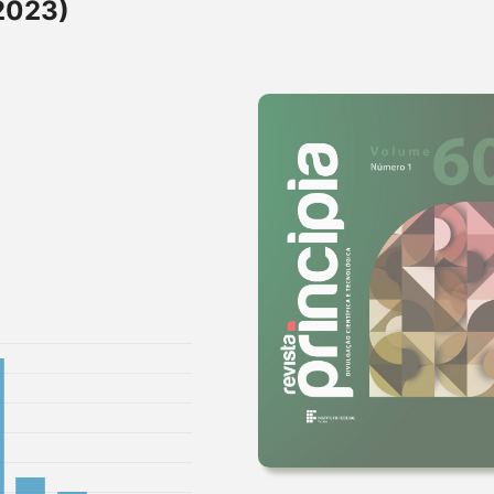
(2023)