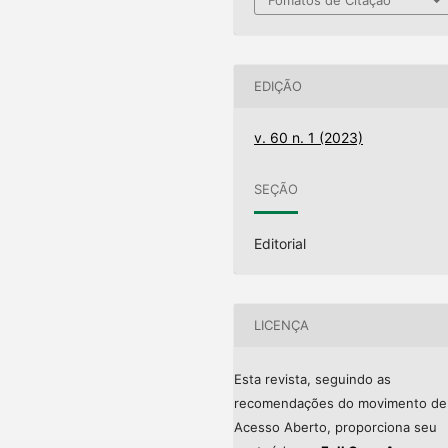
EDIÇÃO
v. 60 n. 1 (2023)
SEÇÃO
Editorial
LICENÇA
Esta revista, seguindo as
recomendações do movimento de
Acesso Aberto, proporciona seu