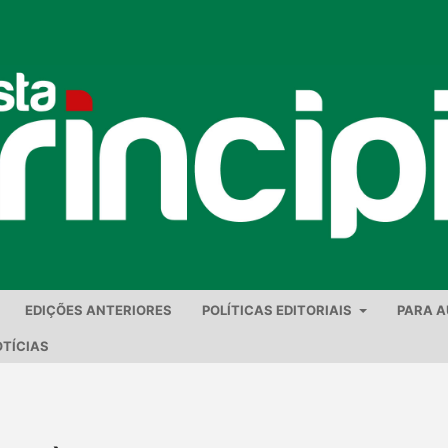
EDIÇÕES ANTERIORES
POLÍTICAS EDITORIAIS
PARA 
TÍCIAS