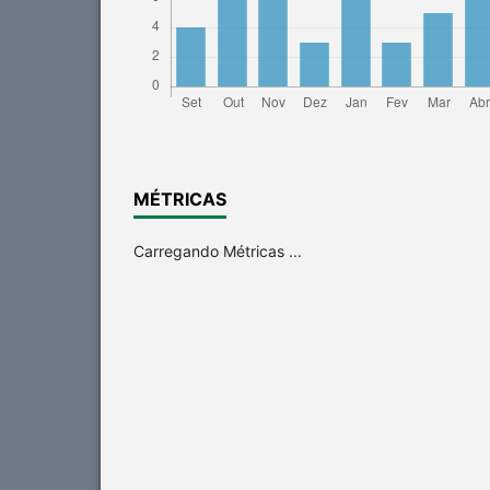
MÉTRICAS
Carregando Métricas ...