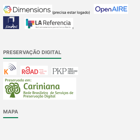
(precisa estar logado)
PRESERVAÇÃO DIGITAL
MAPA