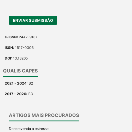
ENVIAR SUBMISSÃO
e-ISSN:
2447-9187
ISSN:
1517-0306
DOI:
10.18265
QUALIS CAPES
2021 - 2024:
B2
2017 - 2020:
B3
ARTIGOS MAIS PROCURADOS
Descrevendo o estresse