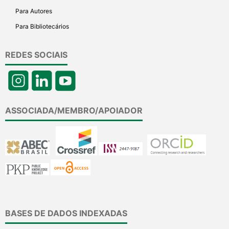
Para Autores
Para Bibliotecários
REDES SOCIAIS
ASSOCIADA/MEMBRO/APOIADOR
BASES DE DADOS INDEXADAS