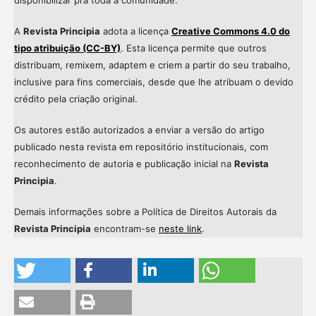
A
Revista Principia
adota a licença
Creative Commons 4.0 do
tipo atribuição (CC-BY)
. Esta licença permite que outros
distribuam, remixem, adaptem e criem a partir do seu trabalho,
inclusive para fins comerciais, desde que lhe atribuam o devido
crédito pela criação original.
Os autores estão autorizados a enviar a versão do artigo
publicado nesta revista em repositório institucionais, com
reconhecimento de autoria e publicação inicial na
Revista
Principia
.
Demais informações sobre a Política de Direitos Autorais da
Revista Principia
encontram-se
neste link
.
Intro
0