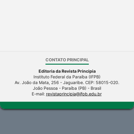
CONTATO PRINCIPAL
Editoria da Revista Principia
Instituto Federal da Paraíba (IFPB)
Av. João da Mata, 256 - Jaguaribe. CEP: 58015-020.
João Pessoa - Paraíba (PB) - Brasil
E-mail:
revistaprincipia@ifpb.edu.br