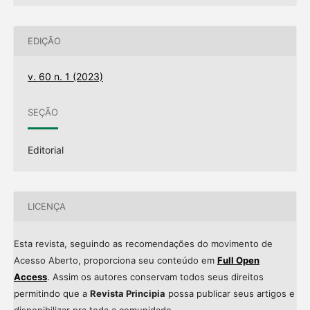
EDIÇÃO
v. 60 n. 1 (2023)
SEÇÃO
Editorial
LICENÇA
Esta revista, seguindo as recomendações do movimento de
Acesso Aberto, proporciona seu conteúdo em
Full Open
Access
. Assim os autores conservam todos seus direitos
permitindo que a
Revista Principia
possa publicar seus artigos e
disponibilizar pra toda a comunidade.