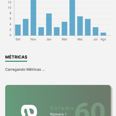
MÉTRICAS
Carregando Métricas ...