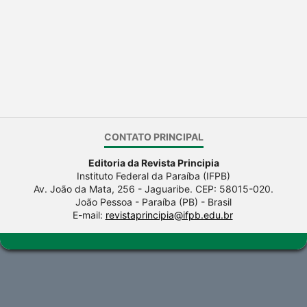
CONTATO PRINCIPAL
Editoria da Revista Principia
Instituto Federal da Paraíba (IFPB)
Av. João da Mata, 256 - Jaguaribe. CEP: 58015-020.
João Pessoa - Paraíba (PB) - Brasil
E-mail:
revistaprincipia@ifpb.edu.br