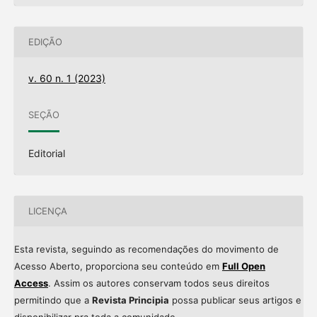
EDIÇÃO
v. 60 n. 1 (2023)
SEÇÃO
Editorial
LICENÇA
Esta revista, seguindo as recomendações do movimento de
Acesso Aberto, proporciona seu conteúdo em
Full Open
Access
. Assim os autores conservam todos seus direitos
permitindo que a
Revista Principia
possa publicar seus artigos e
disponibilizar pra toda a comunidade.