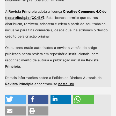
A
Revista Principia
adota a licença
Creative Commons 4.0 do
tipo atribuição (CC-BY)
. Esta licença permite que outros
distribuam, remixem, adaptem e criem a partir do seu trabalho,
inclusive para fins comerciais, desde que lhe atribuam o devido
crédito pela criação original.
Os autores estão autorizados a enviar a versão do artigo
publicado nesta revista em repositório institucionais, com
reconhecimento de autoria e publicação inicial na
Revista
Principia
.
Demais informações sobre a Política de Direitos Autorais da
Revista Principia
encontram-se
neste link
.
Intro
0