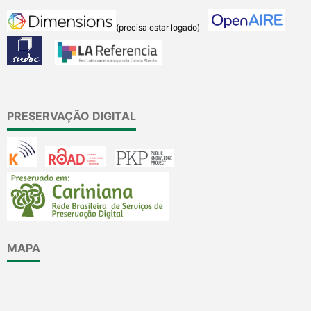
(precisa estar logado)
PRESERVAÇÃO DIGITAL
MAPA