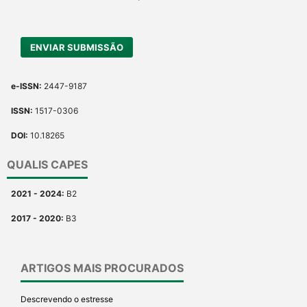
ENVIAR SUBMISSÃO
e-ISSN:
2447-9187
ISSN:
1517-0306
DOI:
10.18265
QUALIS CAPES
2021 - 2024:
B2
2017 - 2020:
B3
ARTIGOS MAIS PROCURADOS
Descrevendo o estresse