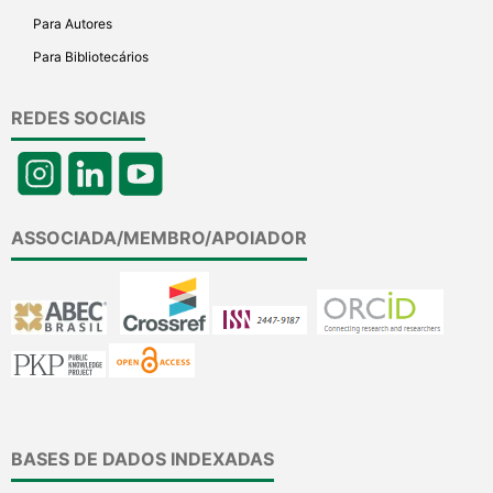
Para Autores
Para Bibliotecários
REDES SOCIAIS
ASSOCIADA/MEMBRO/APOIADOR
BASES DE DADOS INDEXADAS