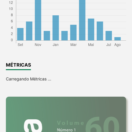
MÉTRICAS
Carregando Métricas ...