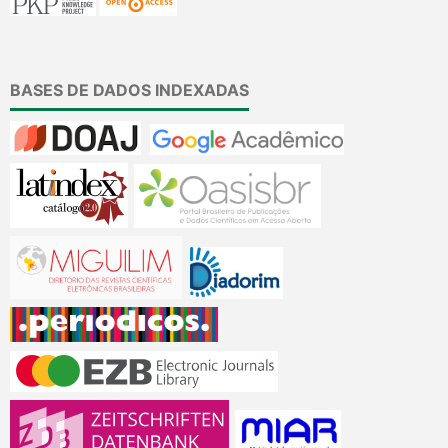
BASES DE DADOS INDEXADAS