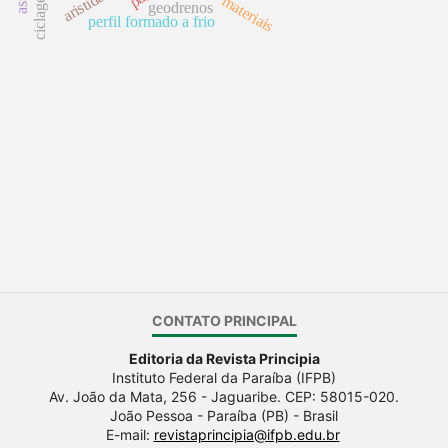
materiais
geodrenos
perfil formado a frio
CONTATO PRINCIPAL
Editoria da Revista Principia
Instituto Federal da Paraíba (IFPB)
Av. João da Mata, 256 - Jaguaribe. CEP: 58015-020.
João Pessoa - Paraíba (PB) - Brasil
E-mail:
revistaprincipia@ifpb.edu.br