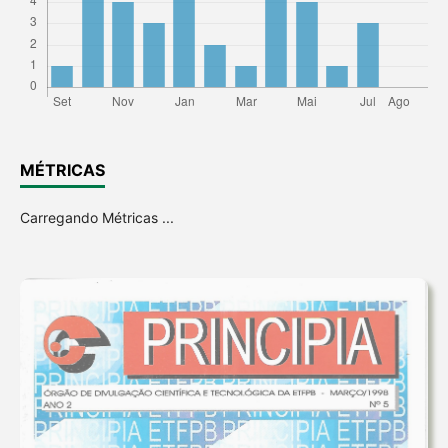
MÉTRICAS
Carregando Métricas ...