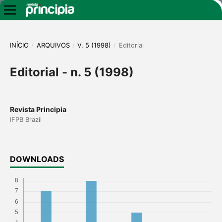
INÍCIO
/
ARQUIVOS
/
V. 5 (1998)
/
Editorial
Editorial - n. 5 (1998)
Revista Principia
IFPB Brazil
DOWNLOADS