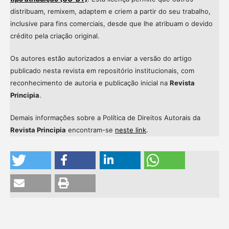
distribuam, remixem, adaptem e criem a partir do seu trabalho,
inclusive para fins comerciais, desde que lhe atribuam o devido
crédito pela criação original.
Os autores estão autorizados a enviar a versão do artigo
publicado nesta revista em repositório institucionais, com
reconhecimento de autoria e publicação inicial na
Revista
Principia
.
Demais informações sobre a Política de Direitos Autorais da
Revista Principia
encontram-se
neste link
.