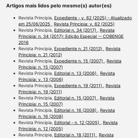
Artigos mais lidos pelo mesmo(s) autor(es)
Revista Principia,
Expediente - v. 62 (2025) - Atualizado
em 25/06/2025
,
Revista Principia: v. 62 (2025)
Revista Principia,
Editorial n. 34 (2017)
,
Revista
Principia: n. 34 (2017): Edição Especial -- COBENGE
2016
Revista Principia,
Expediente n. 21 (2012)
,
Revista
Principia: n. 21 (2012)
Revista Principia,
Expediente n. 15 (2007)
,
Revista
Principia: n. 15 (2007)
Revista Principia,
Editorial n. 13 (2006)
,
Revista
Principia: v. 13 (2006)
Revista Principia,
Expediente n. 19 (2011)
,
Revista
Principia: n. 19 (2011)
Revista Principia,
Editorial n. 15 (2007)
,
Revista
Principia: n. 15 (2007)
Revista Principia,
Editorial n. 16 (2008)
,
Revista
Principia: n. 16 (2008)
Revista Principia,
Editorial - n. 12 (2005)
,
Revista
Principia: n. 12 (2005)
Revista Principia,
Editorial n. 18 (2011)
,
Revista