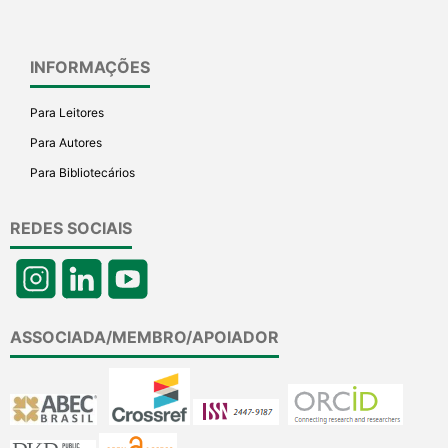
INFORMAÇÕES
Para Leitores
Para Autores
Para Bibliotecários
REDES SOCIAIS
ASSOCIADA/MEMBRO/APOIADOR