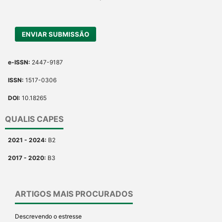
ENVIAR SUBMISSÃO
e-ISSN:
2447-9187
ISSN:
1517-0306
DOI:
10.18265
QUALIS CAPES
2021 - 2024:
B2
2017 - 2020:
B3
ARTIGOS MAIS PROCURADOS
Descrevendo o estresse