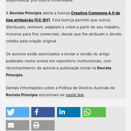
A
Revista Principia
adota a licença
Creative Commons 4.0 do
tipo atribuição (CC-BY)
. Esta licença permite que outros
distribuam, remixem, adaptem e criem a partir do seu trabalho,
inclusive para fins comerciais, desde que lhe atribuam o devido
crédito pela criação original.
Os autores estão autorizados a enviar a versão do artigo
publicado nesta revista em repositório institucionais, com
reconhecimento de autoria e publicação inicial na
Revista
Principia
.
Demais informações sobre a Política de Direitos Autorais da
Revista Principia
encontram-se
neste link
.
Intro
0