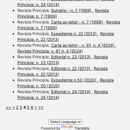
Principia: n. 24 (2014)
Revista Principia,
Sumário - n. 7 (1999)
,
Revista
Principia: n. 7 (1999)
Revista Principia,
Carta ao leitor - n. 7 (1999)
,
Revista
Principia: n. 7 (1999)
Revista Principia,
Expediente n. 22 (2013)
,
Revista
Principia: n. 22 (2013)
Revista Principia,
Carta ao leitor - v. 61, n. 4 (2024)
,
Revista Principia: v. 61 n. 4 (2024)
Revista Principia,
Editorial n. 23 (2013)
,
Revista
Principia: n. 23 (2013)
Revista Principia,
Editorial n. 22 (2013)
,
Revista
Principia: n. 22 (2013)
Revista Principia,
Expediente n.50 (2020)
,
Revista
Principia: n. 50 (2020)
Revista Principia,
Editorial n. 24 (2014)
,
Revista
Principia: n. 24 (2014)
<<
<
2
3
4
5
6
>
>>
Powered by
Translate