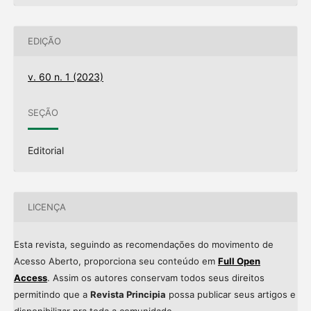
EDIÇÃO
v. 60 n. 1 (2023)
SEÇÃO
Editorial
LICENÇA
Esta revista, seguindo as recomendações do movimento de
Acesso Aberto, proporciona seu conteúdo em
Full Open
Access
. Assim os autores conservam todos seus direitos
permitindo que a
Revista Principia
possa publicar seus artigos e
disponibilizar pra toda a comunidade.