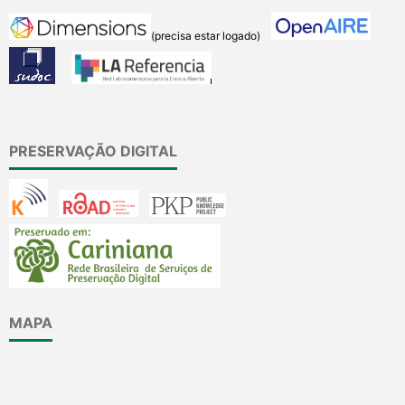
(precisa estar logado)
PRESERVAÇÃO DIGITAL
MAPA