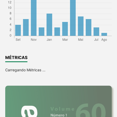
MÉTRICAS
Carregando Métricas ...