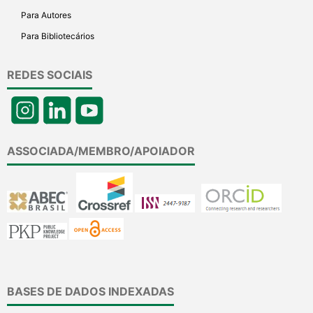
Para Autores
Para Bibliotecários
REDES SOCIAIS
ASSOCIADA/MEMBRO/APOIADOR
BASES DE DADOS INDEXADAS