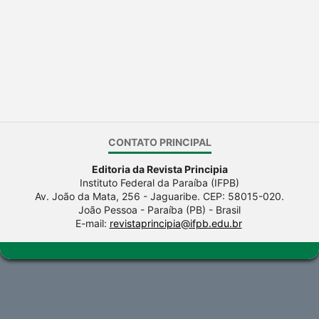
CONTATO PRINCIPAL
Editoria da Revista Principia
Instituto Federal da Paraíba (IFPB)
Av. João da Mata, 256 - Jaguaribe. CEP: 58015-020.
João Pessoa - Paraíba (PB) - Brasil
E-mail:
revistaprincipia@ifpb.edu.br