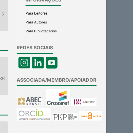
Para Leitores
-51
Para Autores
Para Bibliotecários
REDES SOCIAIS
-26
ASSOCIADA/MEMBRO/APOIADOR