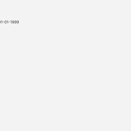
01-01-1999