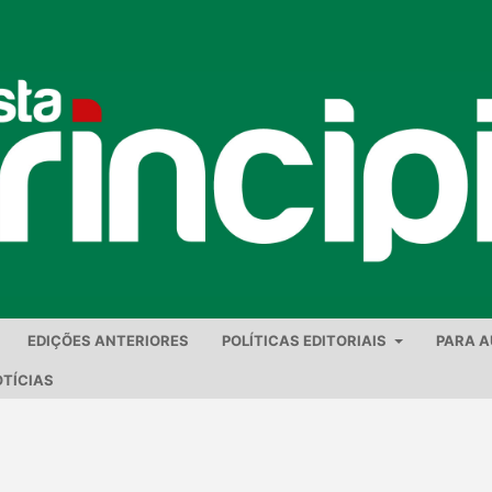
EDIÇÕES ANTERIORES
POLÍTICAS EDITORIAIS
PARA 
TÍCIAS