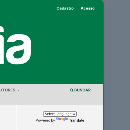
Cadastro
Acesso
AUTORES
BUSCAR
Powered by
Translate