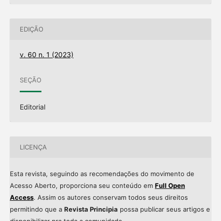
EDIÇÃO
v. 60 n. 1 (2023)
SEÇÃO
Editorial
LICENÇA
Esta revista, seguindo as recomendações do movimento de
Acesso Aberto, proporciona seu conteúdo em
Full Open
Access
. Assim os autores conservam todos seus direitos
permitindo que a
Revista Principia
possa publicar seus artigos e
disponibilizar pra toda a comunidade.