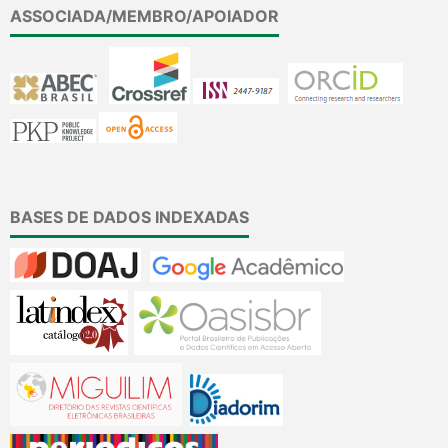
ASSOCIADA/MEMBRO/APOIADOR
BASES DE DADOS INDEXADAS