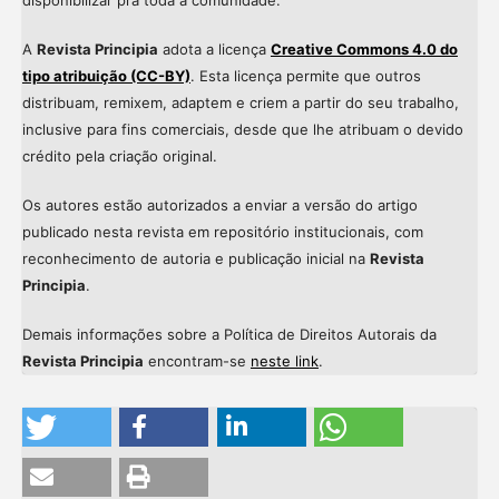
A
Revista Principia
adota a licença
Creative Commons 4.0 do
tipo atribuição (CC-BY)
. Esta licença permite que outros
distribuam, remixem, adaptem e criem a partir do seu trabalho,
inclusive para fins comerciais, desde que lhe atribuam o devido
crédito pela criação original.
Os autores estão autorizados a enviar a versão do artigo
publicado nesta revista em repositório institucionais, com
reconhecimento de autoria e publicação inicial na
Revista
Principia
.
Demais informações sobre a Política de Direitos Autorais da
Revista Principia
encontram-se
neste link
.
Intro
0