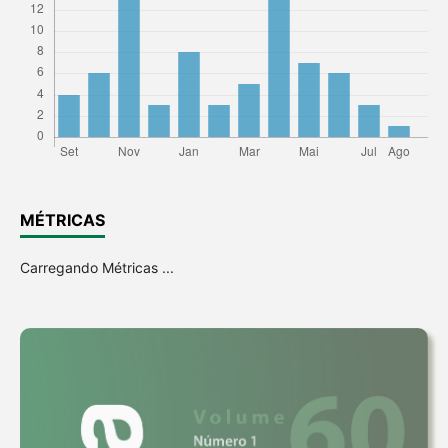
MÉTRICAS
Carregando Métricas ...