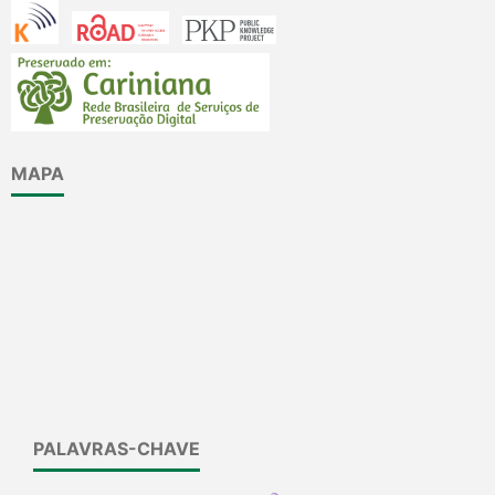
MAPA
PALAVRAS-CHAVE