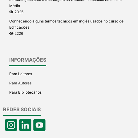
Médio
2325
Conhecendo alguns termos técnicos em inglês usados no curso de
Edificações
2226
INFORMAÇÕES
Para Leitores
Para Autores
Para Bibliotecários
REDES SOCIAIS