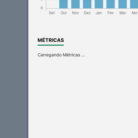
MÉTRICAS
Carregando Métricas ...