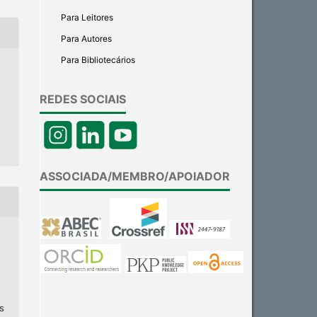
Para Leitores
Para Autores
Para Bibliotecários
REDES SOCIAIS
ASSOCIADA/MEMBRO/APOIADOR
s