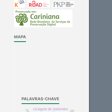
MAPA
PALAVRAS-CHAVE
ciclagem de nutrientes