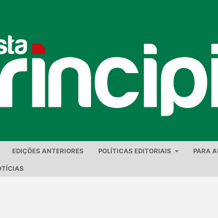
EDIÇÕES ANTERIORES
POLÍTICAS EDITORIAIS
PARA 
TÍCIAS