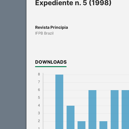
Expediente n. 5 (1998)
Revista Principia
IFPB Brazil
DOWNLOADS