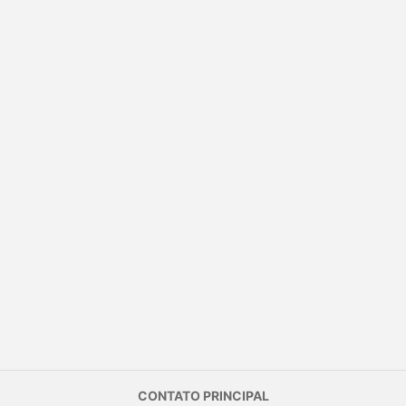
CONTATO PRINCIPAL