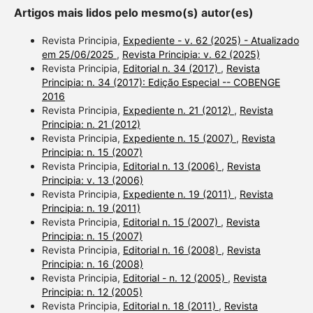
Artigos mais lidos pelo mesmo(s) autor(es)
Revista Principia,
Expediente - v. 62 (2025) - Atualizado
em 25/06/2025
,
Revista Principia: v. 62 (2025)
Revista Principia,
Editorial n. 34 (2017)
,
Revista
Principia: n. 34 (2017): Edição Especial -- COBENGE
2016
Revista Principia,
Expediente n. 21 (2012)
,
Revista
Principia: n. 21 (2012)
Revista Principia,
Expediente n. 15 (2007)
,
Revista
Principia: n. 15 (2007)
Revista Principia,
Editorial n. 13 (2006)
,
Revista
Principia: v. 13 (2006)
Revista Principia,
Expediente n. 19 (2011)
,
Revista
Principia: n. 19 (2011)
Revista Principia,
Editorial n. 15 (2007)
,
Revista
Principia: n. 15 (2007)
Revista Principia,
Editorial n. 16 (2008)
,
Revista
Principia: n. 16 (2008)
Revista Principia,
Editorial - n. 12 (2005)
,
Revista
Principia: n. 12 (2005)
Revista Principia,
Editorial n. 18 (2011)
,
Revista