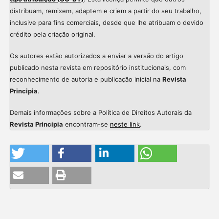
distribuam, remixem, adaptem e criem a partir do seu trabalho,
inclusive para fins comerciais, desde que lhe atribuam o devido
crédito pela criação original.
Os autores estão autorizados a enviar a versão do artigo
publicado nesta revista em repositório institucionais, com
reconhecimento de autoria e publicação inicial na
Revista
Principia
.
Demais informações sobre a Política de Direitos Autorais da
Revista Principia
encontram-se
neste link
.