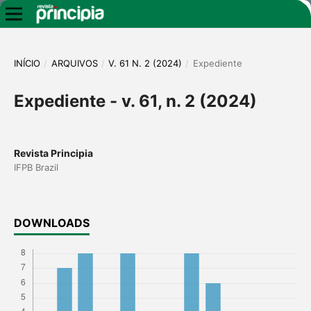
INÍCIO
/
ARQUIVOS
/
V. 61 N. 2 (2024)
/
Expediente
Expediente - v. 61, n. 2 (2024)
Revista Principia
IFPB Brazil
DOWNLOADS