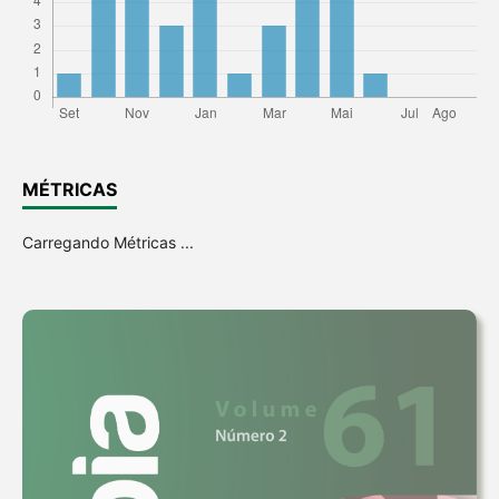
MÉTRICAS
Carregando Métricas ...