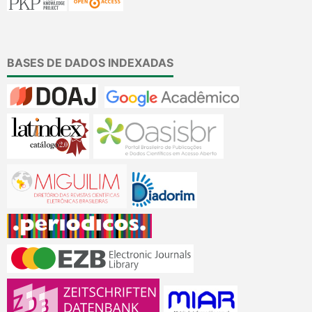
BASES DE DADOS INDEXADAS