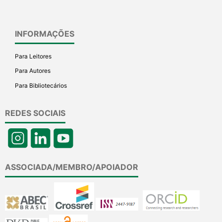
INFORMAÇÕES
Para Leitores
Para Autores
Para Bibliotecários
REDES SOCIAIS
ASSOCIADA/MEMBRO/APOIADOR