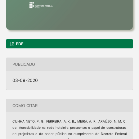
PDF
PUBLICADO
03-09-2020
COMO CITAR
CUNHA NETO, P. G.; FERREIRA, A. K. B.; MEIRA, A. R.; ARAÚJO, N. M. C.
de. Acessibilidade na rede hoteleira pessoense: o papel de construtoras,
de projetistas e do poder público no cumprimento do Decreto Federal