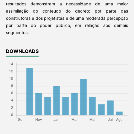
resultados demonstram a necessidade de uma maior
assimilação do conteúdo do decreto por parte das
construtoras e dos projetistas e de uma moderada percepção
por parte do poder público, em relação aos demais
segmentos.
DOWNLOADS