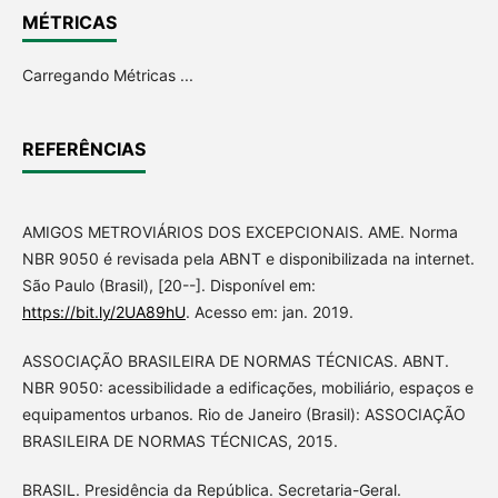
MÉTRICAS
Carregando Métricas ...
REFERÊNCIAS
AMIGOS METROVIÁRIOS DOS EXCEPCIONAIS. AME. Norma
NBR 9050 é revisada pela ABNT e disponibilizada na internet.
São Paulo (Brasil), [20--]. Disponível em:
https://bit.ly/2UA89hU
. Acesso em: jan. 2019.
ASSOCIAÇÃO BRASILEIRA DE NORMAS TÉCNICAS. ABNT.
NBR 9050: acessibilidade a edificações, mobiliário, espaços e
equipamentos urbanos. Rio de Janeiro (Brasil): ASSOCIAÇÃO
BRASILEIRA DE NORMAS TÉCNICAS, 2015.
BRASIL. Presidência da República. Secretaria-Geral.