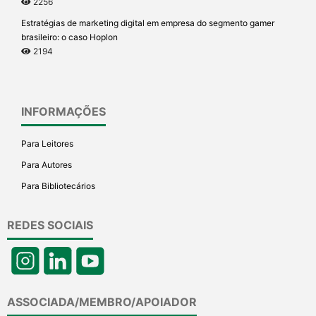
2256
Estratégias de marketing digital em empresa do segmento gamer
brasileiro: o caso Hoplon
2194
INFORMAÇÕES
Para Leitores
Para Autores
Para Bibliotecários
REDES SOCIAIS
ASSOCIADA/MEMBRO/APOIADOR