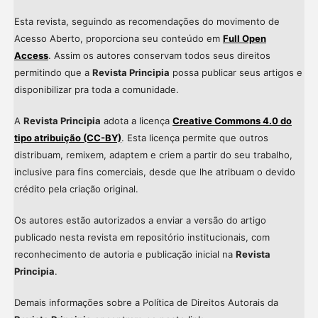
Esta revista, seguindo as recomendações do movimento de
Acesso Aberto, proporciona seu conteúdo em
Full Open
Access
. Assim os autores conservam todos seus direitos
permitindo que a
Revista Principia
possa publicar seus artigos e
disponibilizar pra toda a comunidade.
A
Revista Principia
adota a licença
Creative Commons 4.0 do
tipo atribuição (CC-BY)
. Esta licença permite que outros
distribuam, remixem, adaptem e criem a partir do seu trabalho,
inclusive para fins comerciais, desde que lhe atribuam o devido
crédito pela criação original.
Os autores estão autorizados a enviar a versão do artigo
publicado nesta revista em repositório institucionais, com
reconhecimento de autoria e publicação inicial na
Revista
Principia
.
Demais informações sobre a Política de Direitos Autorais da