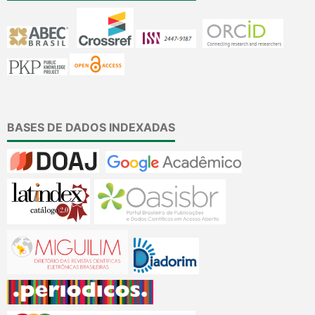
BASES DE DADOS INDEXADAS