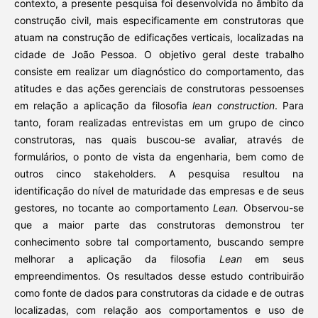
contexto, a presente pesquisa foi desenvolvida no âmbito da
construção civil, mais especificamente em construtoras que
atuam na construção de edificações verticais, localizadas na
cidade de João Pessoa. O objetivo geral deste trabalho
consiste em realizar um diagnóstico do comportamento, das
atitudes e das ações gerenciais de construtoras pessoenses
em relação a aplicação da filosofia
lean construction
. Para
tanto, foram realizadas entrevistas em um grupo de cinco
construtoras, nas quais buscou-se avaliar, através de
formulários, o ponto de vista da engenharia, bem como de
outros cinco stakeholders. A pesquisa resultou na
identificação do nível de maturidade das empresas e de seus
gestores, no tocante ao comportamento
Lean.
Observou-se
que a maior parte das construtoras demonstrou ter
conhecimento sobre tal comportamento, buscando sempre
melhorar a aplicação da filosofia
Lean
em seus
empreendimentos. Os resultados desse estudo contribuirão
como fonte de dados para construtoras da cidade e de outras
localizadas, com relação aos comportamentos e uso de