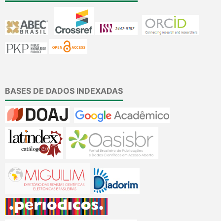
BASES DE DADOS INDEXADAS