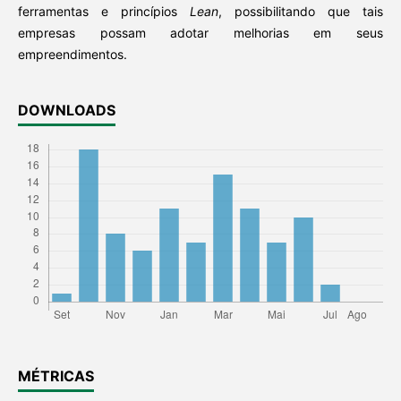
ferramentas e princípios
Lean
, possibilitando que tais
empresas possam adotar melhorias em seus
empreendimentos.
DOWNLOADS
MÉTRICAS