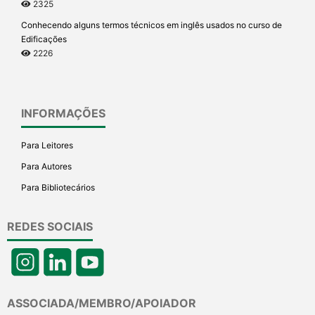
2325
Conhecendo alguns termos técnicos em inglês usados no curso de
Edificações
2226
INFORMAÇÕES
Para Leitores
Para Autores
Para Bibliotecários
REDES SOCIAIS
ASSOCIADA/MEMBRO/APOIADOR