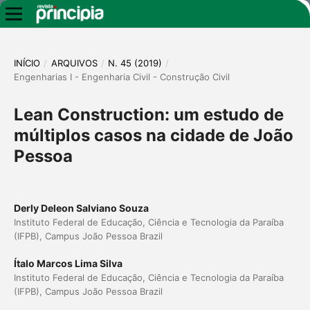
INÍCIO
/
ARQUIVOS
/
N. 45 (2019)
/
Engenharias I - Engenharia Civil - Construção Civil
Lean Construction: um estudo de
múltiplos casos na cidade de João
Pessoa
Derly Deleon Salviano Souza
Instituto Federal de Educação, Ciência e Tecnologia da Paraíba
(IFPB), Campus João Pessoa Brazil
Ítalo Marcos Lima Silva
Instituto Federal de Educação, Ciência e Tecnologia da Paraíba
(IFPB), Campus João Pessoa Brazil