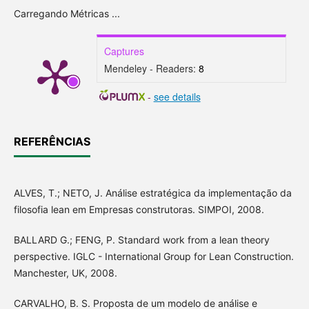
Carregando Métricas ...
Captures
Mendeley - Readers:
8
-
see details
REFERÊNCIAS
ALVES, T.; NETO, J. Análise estratégica da implementação da
filosofia lean em Empresas construtoras. SIMPOI, 2008.
BALLARD G.; FENG, P. Standard work from a lean theory
perspective. IGLC - International Group for Lean Construction.
Manchester, UK, 2008.
CARVALHO, B. S. Proposta de um modelo de análise e