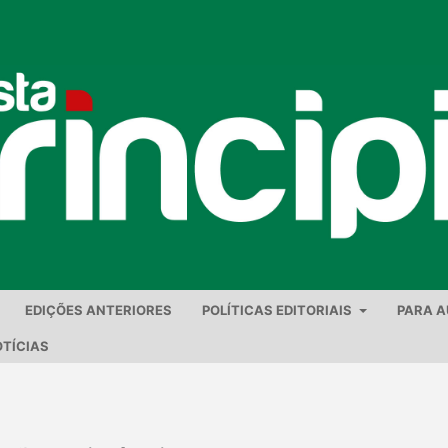
EDIÇÕES ANTERIORES
POLÍTICAS EDITORIAIS
PARA 
TÍCIAS