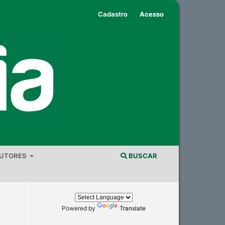
Cadastro
Acesso
AUTORES
BUSCAR
Powered by
Translate