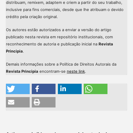
distribuam, remixem, adaptem e criem a partir do seu trabalho,
inclusive para fins comerciais, desde que lhe atribuam o devido
crédito pela criação original.
Os autores estão autorizados a enviar a versão do artigo
publicado nesta revista em repositório institucionais, com
reconhecimento de autoria e publicação inicial na
Revista
Principia
.
Demais informações sobre a Política de Direitos Autorais da
Revista Principia
encontram-se
neste link
.