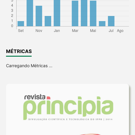
MÉTRICAS
Carregando Métricas ...