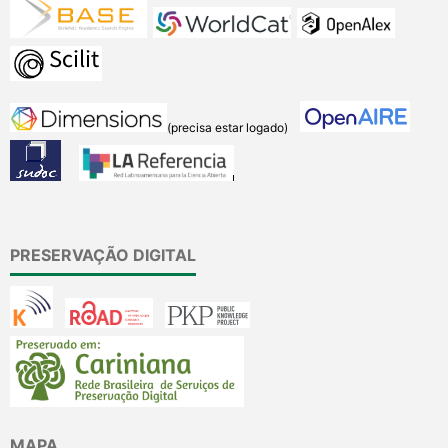
(precisa estar logado)
PRESERVAÇÃO DIGITAL
MAPA