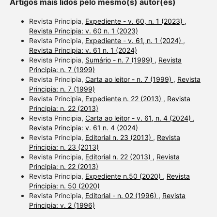
Artigos mais lidos pelo mesmo(s) autor(es)
Revista Principia,
Expediente - v. 60, n. 1 (2023)
,
Revista Principia: v. 60 n. 1 (2023)
Revista Principia,
Expediente - v. 61, n. 1 (2024)
,
Revista Principia: v. 61 n. 1 (2024)
Revista Principia,
Sumário - n. 7 (1999)
,
Revista
Principia: n. 7 (1999)
Revista Principia,
Carta ao leitor - n. 7 (1999)
,
Revista
Principia: n. 7 (1999)
Revista Principia,
Expediente n. 22 (2013)
,
Revista
Principia: n. 22 (2013)
Revista Principia,
Carta ao leitor - v. 61, n. 4 (2024)
,
Revista Principia: v. 61 n. 4 (2024)
Revista Principia,
Editorial n. 23 (2013)
,
Revista
Principia: n. 23 (2013)
Revista Principia,
Editorial n. 22 (2013)
,
Revista
Principia: n. 22 (2013)
Revista Principia,
Expediente n.50 (2020)
,
Revista
Principia: n. 50 (2020)
Revista Principia,
Editorial - n. 02 (1996)
,
Revista
Principia: v. 2 (1996)