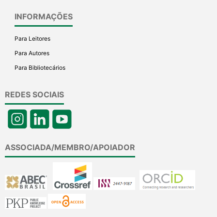
INFORMAÇÕES
Para Leitores
Para Autores
Para Bibliotecários
REDES SOCIAIS
ASSOCIADA/MEMBRO/APOIADOR