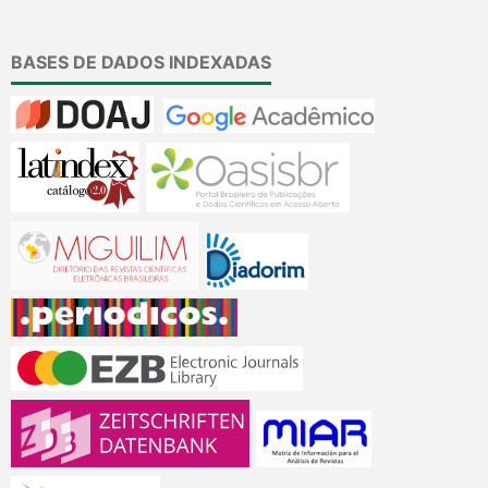
BASES DE DADOS INDEXADAS