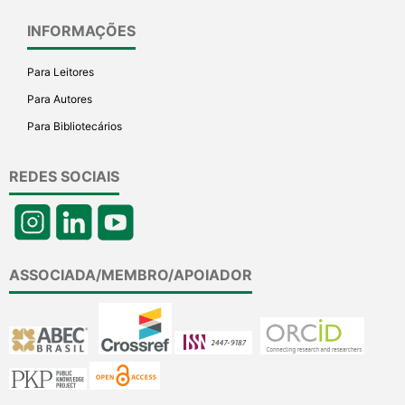
INFORMAÇÕES
Para Leitores
Para Autores
Para Bibliotecários
REDES SOCIAIS
ASSOCIADA/MEMBRO/APOIADOR