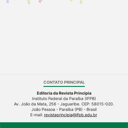
CONTATO PRINCIPAL
Editoria da Revista Principia
Instituto Federal da Paraíba (IFPB)
Av. João da Mata, 256 - Jaguaribe. CEP: 58015-020.
João Pessoa - Paraíba (PB) - Brasil
E-mail:
revistaprincipia@ifpb.edu.br