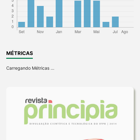
MÉTRICAS
Carregando Métricas ...