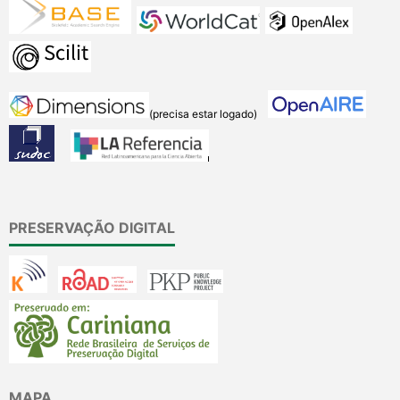
(precisa estar logado)
PRESERVAÇÃO DIGITAL
MAPA