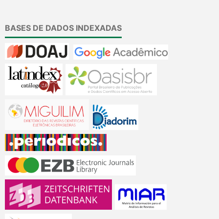
BASES DE DADOS INDEXADAS