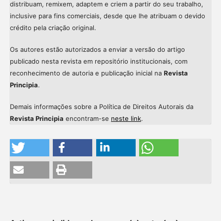
distribuam, remixem, adaptem e criem a partir do seu trabalho,
inclusive para fins comerciais, desde que lhe atribuam o devido
crédito pela criação original.
Os autores estão autorizados a enviar a versão do artigo
publicado nesta revista em repositório institucionais, com
reconhecimento de autoria e publicação inicial na
Revista
Principia
.
Demais informações sobre a Política de Direitos Autorais da
Revista Principia
encontram-se
neste link
.