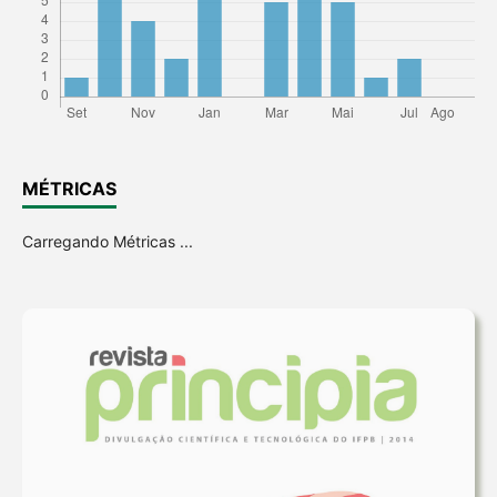
MÉTRICAS
Carregando Métricas ...