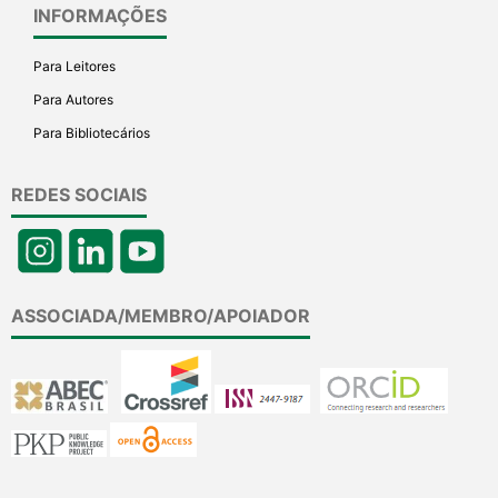
INFORMAÇÕES
Para Leitores
Para Autores
Para Bibliotecários
REDES SOCIAIS
ASSOCIADA/MEMBRO/APOIADOR