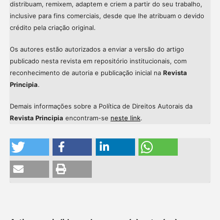
distribuam, remixem, adaptem e criem a partir do seu trabalho,
inclusive para fins comerciais, desde que lhe atribuam o devido
crédito pela criação original.
Os autores estão autorizados a enviar a versão do artigo
publicado nesta revista em repositório institucionais, com
reconhecimento de autoria e publicação inicial na
Revista
Principia
.
Demais informações sobre a Política de Direitos Autorais da
Revista Principia
encontram-se
neste link
.