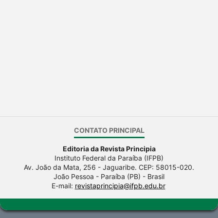
CONTATO PRINCIPAL
Editoria da Revista Principia
Instituto Federal da Paraíba (IFPB)
Av. João da Mata, 256 - Jaguaribe. CEP: 58015-020.
João Pessoa - Paraíba (PB) - Brasil
E-mail:
revistaprincipia@ifpb.edu.br