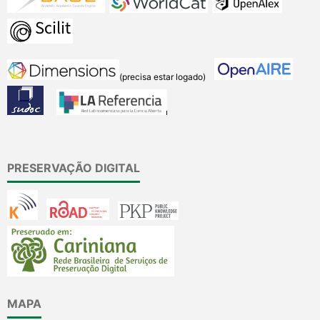
(precisa estar logado)
PRESERVAÇÃO DIGITAL
MAPA