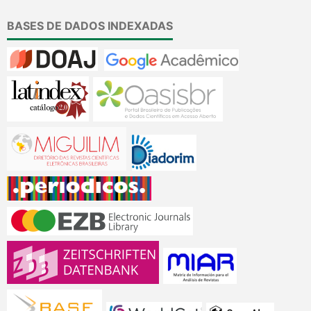
BASES DE DADOS INDEXADAS