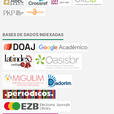
BASES DE DADOS INDEXADAS