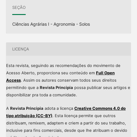
SEÇÃO
Ciências Agrárias I - Agronomia - Solos
LICENÇA
Esta revista, seguindo as recomendações do movimento de
Acesso Aberto, proporciona seu conteúdo em
Full Open
Access
. Assim os autores conservam todos seus direitos
permitindo que a
Revista Principia
possa publicar seus artigos e
disponibilizar pra toda a comunidade.
A
Revista Principia
adota a licença
Creative Commons 4.0 do
tipo atribuição (CC-BY)
. Esta licença permite que outros
distribuam, remixem, adaptem e criem a partir do seu trabalho,
inclusive para fins comerciais, desde que lhe atribuam o devido