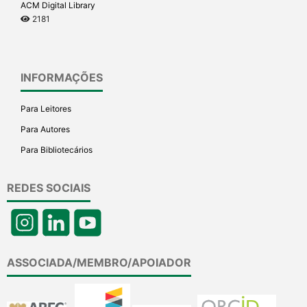
ACM Digital Library
2181
INFORMAÇÕES
Para Leitores
Para Autores
Para Bibliotecários
REDES SOCIAIS
ASSOCIADA/MEMBRO/APOIADOR