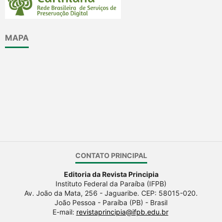
MAPA
CONTATO PRINCIPAL
Editoria da Revista Principia
Instituto Federal da Paraíba (IFPB)
Av. João da Mata, 256 - Jaguaribe. CEP: 58015-020.
João Pessoa - Paraíba (PB) - Brasil
E-mail:
revistaprincipia@ifpb.edu.br