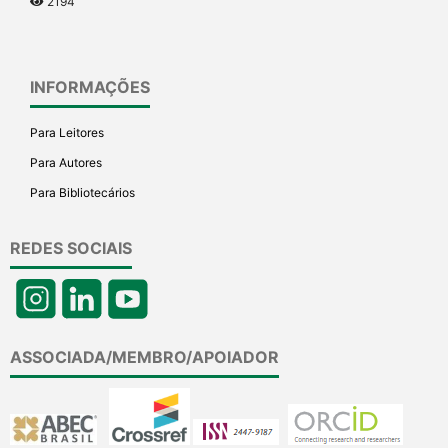
2194
INFORMAÇÕES
Para Leitores
Para Autores
Para Bibliotecários
REDES SOCIAIS
ASSOCIADA/MEMBRO/APOIADOR