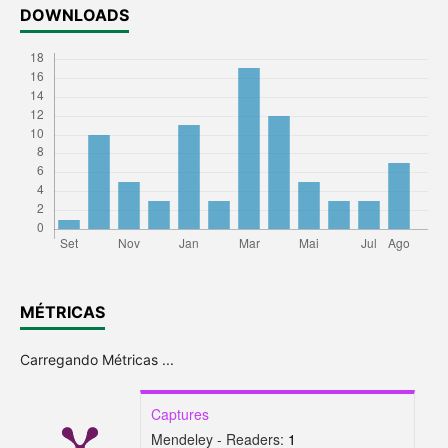
DOWNLOADS
MÉTRICAS
Carregando Métricas ...
Captures
Mendeley - Readers:
1