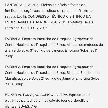
DANTAS, A. E. A. et al. Efeitos de níveis e fontes de
fertilizantes orgânicos na cultura do rabanete (Raphanus
sativus L.). In: CONGRESSO TÉCNICO CIENTÍFICO DA
ENGENHARIA E DA AGRONOMIA, 2015, Fortaleza. Anais...
Fortaleza: CONTECC, 2015.
EMBRAPA. Empresa Brasileira de Pesquisa Agropecuária.
Centro Nacional de Pesquisa de Solos. Manual de métodos de
análise do solo. 3ª ed. Rio de Janeiro: Embrapa Solos, 2011.
230p.
EMBRAPA. Empresa Brasileira de Pesquisa Agropecuária.
Centro Nacional de Pesquisa de Solos. Sistema Brasileiro de
Classificação de Solos 2ª ed. Rio de Janeiro: Embrapa Solos,
2013. 306p.
FALKER AUTOMAÇÃO AGRÍCOLA LTDA. Equipamento
eletrônico portátil para medição do teor de clorofila em
plantas. BUAES, A.G.;