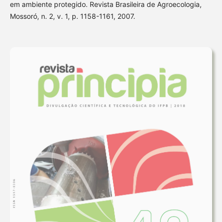
em ambiente protegido. Revista Brasileira de Agroecologia,
Mossoró, n. 2, v. 1, p. 1158-1161, 2007.