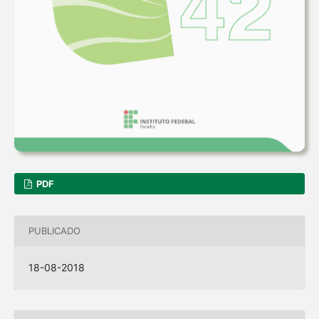
PDF
PUBLICADO
18-08-2018