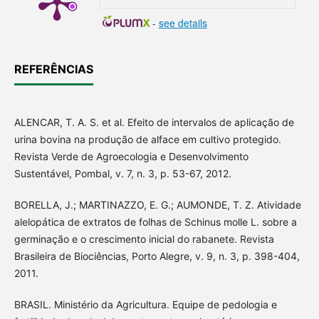
-
see details
REFERÊNCIAS
ALENCAR, T. A. S. et al. Efeito de intervalos de aplicação de
urina bovina na produção de alface em cultivo protegido.
Revista Verde de Agroecologia e Desenvolvimento
Sustentável, Pombal, v. 7, n. 3, p. 53-67, 2012.
BORELLA, J.; MARTINAZZO, E. G.; AUMONDE, T. Z. Atividade
alelopática de extratos de folhas de Schinus molle L. sobre a
germinação e o crescimento inicial do rabanete. Revista
Brasileira de Biociências, Porto Alegre, v. 9, n. 3, p. 398-404,
2011.
BRASIL. Ministério da Agricultura. Equipe de pedologia e