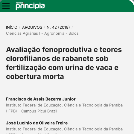
INÍCIO
/
ARQUIVOS
/
N. 42 (2018)
/
Ciências Agrárias I - Agronomia - Solos
Avaliação fenoprodutiva e teores
clorofilianos de rabanete sob
fertilização com urina de vaca e
cobertura morta
Francisco de Assis Bezerra Junior
Instituto Federal de Educação, Ciência e Tecnologia da Paraíba
(IFPB) - Campus Picuí Brazil
José Lucínio de Oliveira Freire
Instituto Federal de Educação, Ciência e Tecnologia da Paraíba