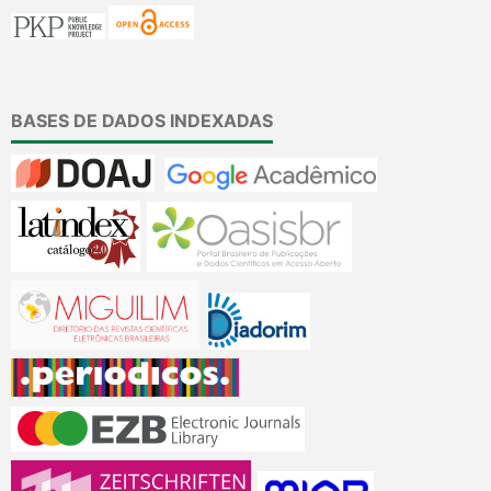
BASES DE DADOS INDEXADAS