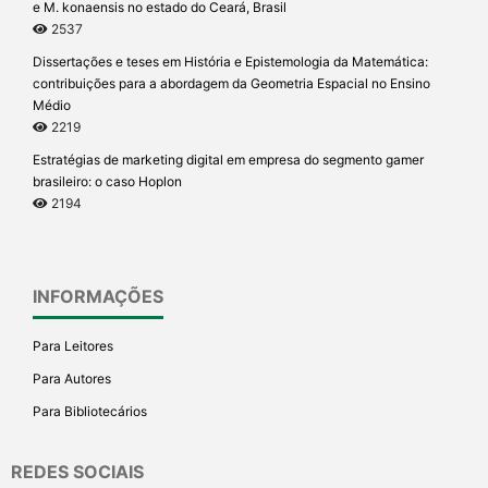
e M. konaensis no estado do Ceará, Brasil
2537
Dissertações e teses em História e Epistemologia da Matemática:
contribuições para a abordagem da Geometria Espacial no Ensino
Médio
2219
Estratégias de marketing digital em empresa do segmento gamer
brasileiro: o caso Hoplon
2194
INFORMAÇÕES
Para Leitores
Para Autores
Para Bibliotecários
REDES SOCIAIS