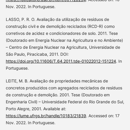
Nov. 2022. In Portuguese.
LASSO, P. R. O. Avaliação da utilização de resíduos de
construção civil e de demolição reciclados (RCD-R) como
corretivos de acidez e condicionadores de solo. 2011. Tese
(Doutorado em Energia Nuclear na Agricultura e no Ambiente)
– Centro de Energia Nuclear na Agricultura, Universidade de
São Paulo, Piracicaba, 2011. DOI:
https://doi.org/10.11606/T.64.2011.tde-01022012-151224
. In
Portuguese.
LEITE, M. B. Avaliação de propriedades mecânicas de
concretos produzidos com agregados reciclados de resíduos
de construção e demolição. 2001. Tese (Doutorado em
Engenharia Civil) – Universidade Federal do Rio Grande do Sul,
Porto Alegre, 2001. Available at:
https://lume.ufrgs.br/handle/10183/21839
. Accessed on: 17
Nov. 2022. In Portuguese.