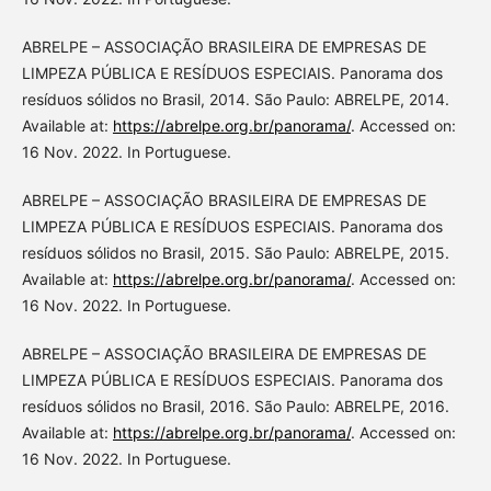
ABRELPE – ASSOCIAÇÃO BRASILEIRA DE EMPRESAS DE
LIMPEZA PÚBLICA E RESÍDUOS ESPECIAIS. Panorama dos
resíduos sólidos no Brasil, 2014. São Paulo: ABRELPE, 2014.
Available at:
https://abrelpe.org.br/panorama/
. Accessed on:
16 Nov. 2022. In Portuguese.
ABRELPE – ASSOCIAÇÃO BRASILEIRA DE EMPRESAS DE
LIMPEZA PÚBLICA E RESÍDUOS ESPECIAIS. Panorama dos
resíduos sólidos no Brasil, 2015. São Paulo: ABRELPE, 2015.
Available at:
https://abrelpe.org.br/panorama/
. Accessed on:
16 Nov. 2022. In Portuguese.
ABRELPE – ASSOCIAÇÃO BRASILEIRA DE EMPRESAS DE
LIMPEZA PÚBLICA E RESÍDUOS ESPECIAIS. Panorama dos
resíduos sólidos no Brasil, 2016. São Paulo: ABRELPE, 2016.
Available at:
https://abrelpe.org.br/panorama/
. Accessed on:
16 Nov. 2022. In Portuguese.