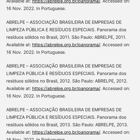
Available at:
https://abrelpe.org.br/panorama/
. Accessed on:
16 Nov. 2022. In Portuguese.
ABRELPE – ASSOCIAÇÃO BRASILEIRA DE EMPRESAS DE
LIMPEZA PÚBLICA E RESÍDUOS ESPECIAIS. Panorama dos
resíduos sólidos no Brasil, 2011. São Paulo: ABRELPE, 2011.
Available at:
https://abrelpe.org.br/panorama/
. Accessed on:
16 Nov. 2022. In Portuguese.
ABRELPE – ASSOCIAÇÃO BRASILEIRA DE EMPRESAS DE
LIMPEZA PÚBLICA E RESÍDUOS ESPECIAIS. Panorama dos
resíduos sólidos no Brasil, 2012. São Paulo: ABRELPE, 2012.
Available at:
https://abrelpe.org.br/panorama/
. Accessed on:
16 Nov. 2022. In Portuguese.
ABRELPE – ASSOCIAÇÃO BRASILEIRA DE EMPRESAS DE
LIMPEZA PÚBLICA E RESÍDUOS ESPECIAIS. Panorama dos
resíduos sólidos no Brasil, 2013. São Paulo: ABRELPE, 2013.
Available at:
https://abrelpe.org.br/panorama/
. Accessed on:
16 Nov. 2022. In Portuguese.