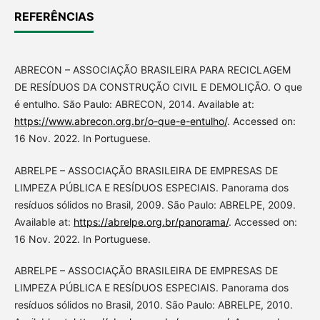
REFERÊNCIAS
ABRECON – ASSOCIAÇÃO BRASILEIRA PARA RECICLAGEM
DE RESÍDUOS DA CONSTRUÇÃO CIVIL E DEMOLIÇÃO. O que
é entulho. São Paulo: ABRECON, 2014. Available at:
https://www.abrecon.org.br/o-que-e-entulho/
. Accessed on:
16 Nov. 2022. In Portuguese.
ABRELPE – ASSOCIAÇÃO BRASILEIRA DE EMPRESAS DE
LIMPEZA PÚBLICA E RESÍDUOS ESPECIAIS. Panorama dos
resíduos sólidos no Brasil, 2009. São Paulo: ABRELPE, 2009.
Available at:
https://abrelpe.org.br/panorama/
. Accessed on:
16 Nov. 2022. In Portuguese.
ABRELPE – ASSOCIAÇÃO BRASILEIRA DE EMPRESAS DE
LIMPEZA PÚBLICA E RESÍDUOS ESPECIAIS. Panorama dos
resíduos sólidos no Brasil, 2010. São Paulo: ABRELPE, 2010.