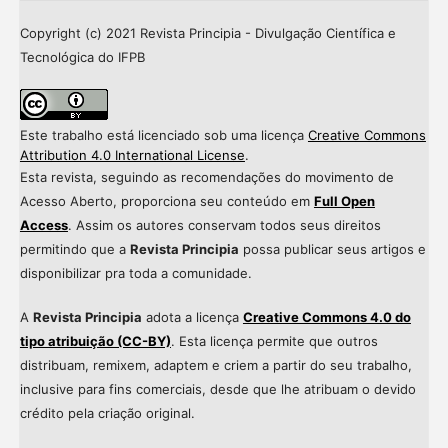
Copyright (c) 2021 Revista Principia - Divulgação Científica e
Tecnológica do IFPB
Este trabalho está licenciado sob uma licença
Creative Commons
Attribution 4.0 International License
.
Esta revista, seguindo as recomendações do movimento de
Acesso Aberto, proporciona seu conteúdo em
Full Open
Access
. Assim os autores conservam todos seus direitos
permitindo que a
Revista Principia
possa publicar seus artigos e
disponibilizar pra toda a comunidade.
A
Revista Principia
adota a licença
Creative Commons 4.0 do
tipo atribuição (CC-BY)
. Esta licença permite que outros
distribuam, remixem, adaptem e criem a partir do seu trabalho,
inclusive para fins comerciais, desde que lhe atribuam o devido
crédito pela criação original.