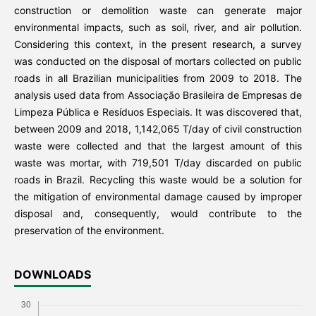
construction or demolition waste can generate major
environmental impacts, such as soil, river, and air pollution.
Considering this context, in the present research, a survey
was conducted on the disposal of mortars collected on public
roads in all Brazilian municipalities from 2009 to 2018. The
analysis used data from Associação Brasileira de Empresas de
Limpeza Pública e Resíduos Especiais. It was discovered that,
between 2009 and 2018, 1,142,065 T/day of civil construction
waste were collected and that the largest amount of this
waste was mortar, with 719,501 T/day discarded on public
roads in Brazil. Recycling this waste would be a solution for
the mitigation of environmental damage caused by improper
disposal and, consequently, would contribute to the
preservation of the environment.
DOWNLOADS