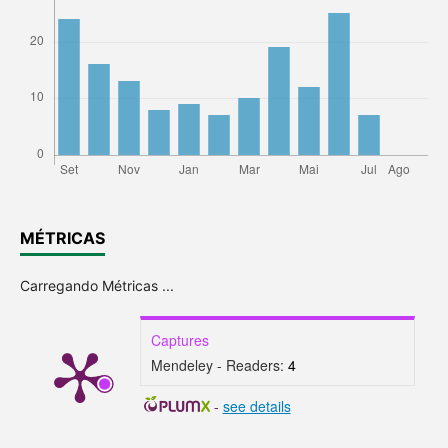
MÉTRICAS
Carregando Métricas ...
Captures
Mendeley - Readers:
4
-
see details