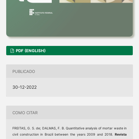
PDF (ENGLISH)
PUBLICADO
30-12-2022
COMO CITAR
FREITAS, G. S. de; DALMAS, F. B. Quantitative analysis of mortar waste in
civil construction in Brazil between the years 2009 and 2018.
Revista