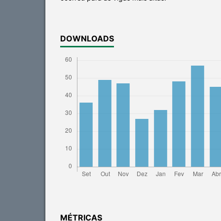
DOWNLOADS
MÉTRICAS