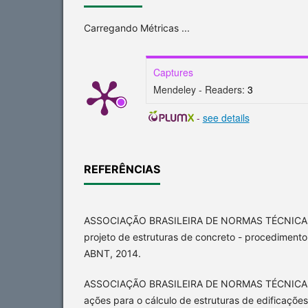
Carregando Métricas ...
Captures
Mendeley - Readers:
3
-
see details
REFERÊNCIAS
ASSOCIAÇÃO BRASILEIRA DE NORMAS TÉCNICAS
projeto de estruturas de concreto - procedimento. 
ABNT, 2014.
ASSOCIAÇÃO BRASILEIRA DE NORMAS TÉCNICAS
ações para o cálculo de estruturas de edificações.