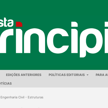
EDIÇÕES ANTERIORES
POLÍTICAS EDITORIAIS
PARA 
TÍCIAS
 Engenharia Civil - Estruturas