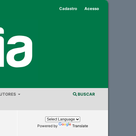
Cadastro
Acesso
AUTORES
BUSCAR
Powered by
Translate