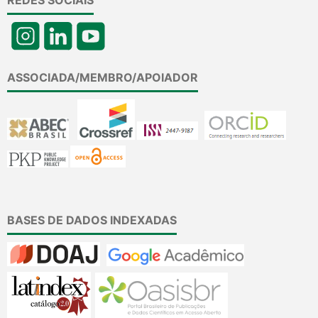
REDES SOCIAIS
ASSOCIADA/MEMBRO/APOIADOR
BASES DE DADOS INDEXADAS