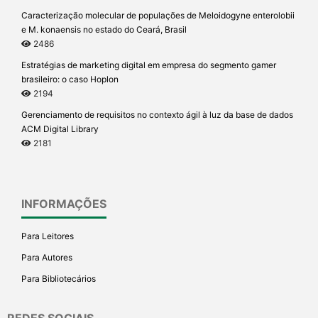
Caracterização molecular de populações de Meloidogyne enterolobii
e M. konaensis no estado do Ceará, Brasil
2486
Estratégias de marketing digital em empresa do segmento gamer
brasileiro: o caso Hoplon
2194
Gerenciamento de requisitos no contexto ágil à luz da base de dados
ACM Digital Library
2181
INFORMAÇÕES
Para Leitores
Para Autores
Para Bibliotecários