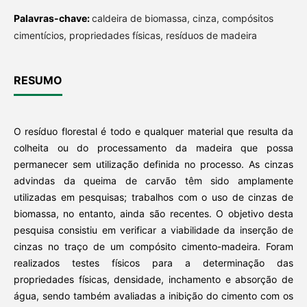
Palavras-chave:
caldeira de biomassa, cinza, compósitos
cimentícios, propriedades físicas, resíduos de madeira
RESUMO
O resíduo florestal é todo e qualquer material que resulta da
colheita ou do processamento da madeira que possa
permanecer sem utilização definida no processo. As cinzas
advindas da queima de carvão têm sido amplamente
utilizadas em pesquisas; trabalhos com o uso de cinzas de
biomassa, no entanto, ainda são recentes. O objetivo desta
pesquisa consistiu em verificar a viabilidade da inserção de
cinzas no traço de um compósito cimento-madeira. Foram
realizados testes físicos para a determinação das
propriedades físicas, densidade, inchamento e absorção de
água, sendo também avaliadas a inibição do cimento com os