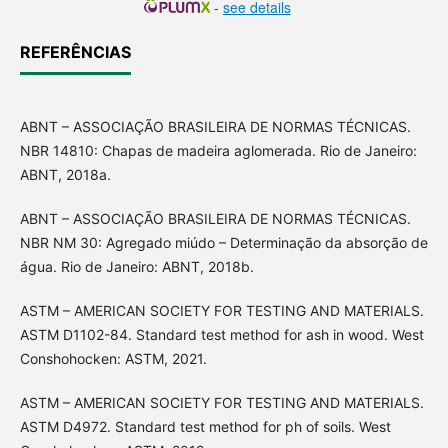
-
see details
REFERÊNCIAS
ABNT – ASSOCIAÇÃO BRASILEIRA DE NORMAS TÉCNICAS.
NBR 14810: Chapas de madeira aglomerada. Rio de Janeiro:
ABNT, 2018a.
ABNT – ASSOCIAÇÃO BRASILEIRA DE NORMAS TÉCNICAS.
NBR NM 30: Agregado miúdo – Determinação da absorção de
água. Rio de Janeiro: ABNT, 2018b.
ASTM – AMERICAN SOCIETY FOR TESTING AND MATERIALS.
ASTM D1102-84. Standard test method for ash in wood. West
Conshohocken: ASTM, 2021.
ASTM – AMERICAN SOCIETY FOR TESTING AND MATERIALS.
ASTM D4972. Standard test method for ph of soils. West