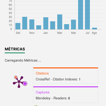
MÉTRICAS
Carregando Métricas ...
Citations
CrossRef - Citation Indexes:
1
Captures
Mendeley - Readers:
6