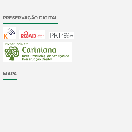
PRESERVAÇÃO DIGITAL
MAPA