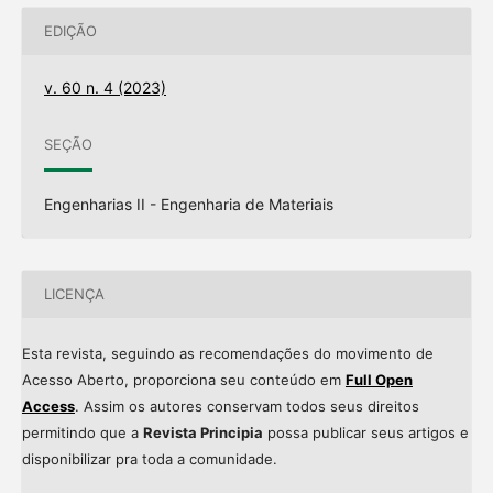
EDIÇÃO
v. 60 n. 4 (2023)
SEÇÃO
Engenharias II - Engenharia de Materiais
LICENÇA
Esta revista, seguindo as recomendações do movimento de
Acesso Aberto, proporciona seu conteúdo em
Full Open
Access
. Assim os autores conservam todos seus direitos
permitindo que a
Revista Principia
possa publicar seus artigos e
disponibilizar pra toda a comunidade.