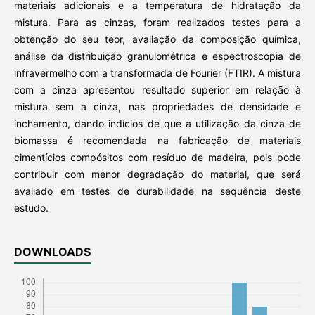
materiais adicionais e a temperatura de hidratação da
mistura. Para as cinzas, foram realizados testes para a
obtenção do seu teor, avaliação da composição química,
análise da distribuição granulométrica e espectroscopia de
infravermelho com a transformada de Fourier (FTIR). A mistura
com a cinza apresentou resultado superior em relação à
mistura sem a cinza, nas propriedades de densidade e
inchamento, dando indícios de que a utilização da cinza de
biomassa é recomendada na fabricação de materiais
cimentícios compósitos com resíduo de madeira, pois pode
contribuir com menor degradação do material, que será
avaliado em testes de durabilidade na sequência deste
estudo.
DOWNLOADS