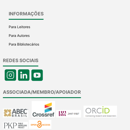
INFORMAÇÕES
Para Leitores
Para Autores
Para Bibliotecários
REDES SOCIAIS
ASSOCIADA/MEMBRO/APOIADOR