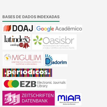
BASES DE DADOS INDEXADAS