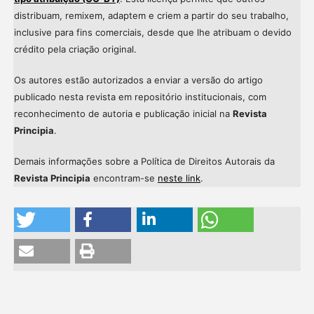
distribuam, remixem, adaptem e criem a partir do seu trabalho,
inclusive para fins comerciais, desde que lhe atribuam o devido
crédito pela criação original.
Os autores estão autorizados a enviar a versão do artigo
publicado nesta revista em repositório institucionais, com
reconhecimento de autoria e publicação inicial na
Revista
Principia
.
Demais informações sobre a Política de Direitos Autorais da
Revista Principia
encontram-se
neste link
.