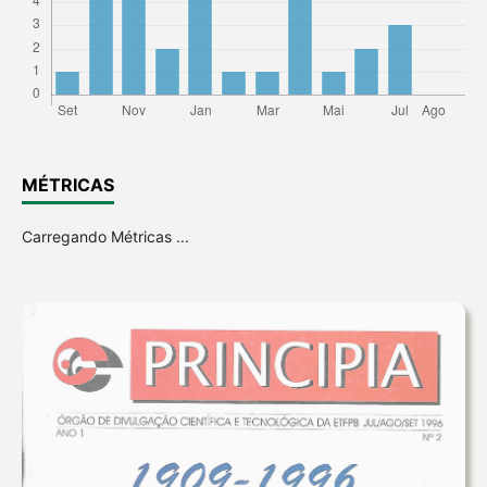
MÉTRICAS
Carregando Métricas ...