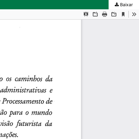
Baixar