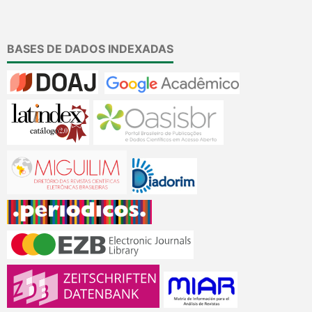
BASES DE DADOS INDEXADAS