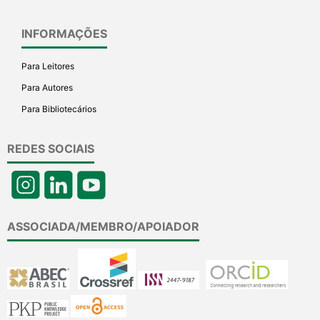
INFORMAÇÕES
Para Leitores
Para Autores
Para Bibliotecários
REDES SOCIAIS
ASSOCIADA/MEMBRO/APOIADOR