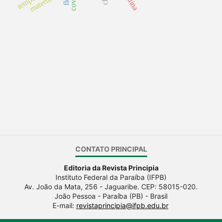
materiais
CONTATO PRINCIPAL
Editoria da Revista Principia
Instituto Federal da Paraíba (IFPB)
Av. João da Mata, 256 - Jaguaribe. CEP: 58015-020.
João Pessoa - Paraíba (PB) - Brasil
E-mail:
revistaprincipia@ifpb.edu.br