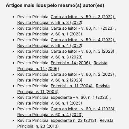
Artigos mais lidos pelo mesmo(s) autor(es)
Revista Principia,
Carta ao leitor - v. 59, n. 3 (2022)
,
Revista Principia: v. 59 n. 3 (2022)
Revista Principia,
Carta ao leitor - v. 60, n. 1 (2023)
,
Revista Principia: v. 60 n. 1 (2023)
Revista Principia,
Carta ao leitor - v. 59, n. 4 (2022)
,
Revista Principia: v. 59 n. 4 (2022)
Revista Principia,
Carta ao leitor - v. 60, n. 3 (2023)
,
Revista Principia: v. 60 n. 3 (2023)
Revista Principia,
Editorial n. 14 (2006)
,
Revista
Principia: n. 14 (2006)
Revista Principia,
Carta ao leitor - v. 60, n. 2 (2023)
,
Revista Principia: v. 60 n. 2 (2023)
Revista Principia,
Editorial - n. 11 (2004)
,
Revista
Principia: v. 11 (2004)
Revista Principia,
Expediente - v. 60, n. 1 (2023)
,
Revista Principia: v. 60 n. 1 (2023)
Revista Principia,
Carta ao leitor - v. 60, n. 4 (2023)
,
Revista Principia: v. 60 n. 4 (2023)
Revista Principia,
Expediente n. 23 (2013)
,
Revista
Principia: n. 23 (2013)