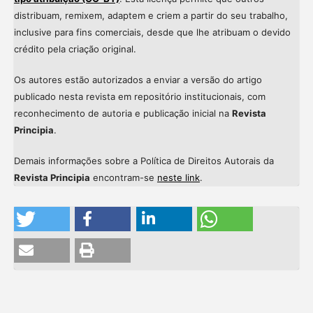
distribuam, remixem, adaptem e criem a partir do seu trabalho,
inclusive para fins comerciais, desde que lhe atribuam o devido
crédito pela criação original.
Os autores estão autorizados a enviar a versão do artigo
publicado nesta revista em repositório institucionais, com
reconhecimento de autoria e publicação inicial na
Revista
Principia
.
Demais informações sobre a Política de Direitos Autorais da
Revista Principia
encontram-se
neste link
.