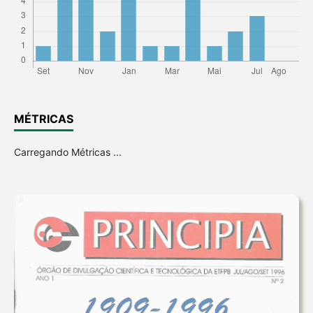
MÉTRICAS
Carregando Métricas ...