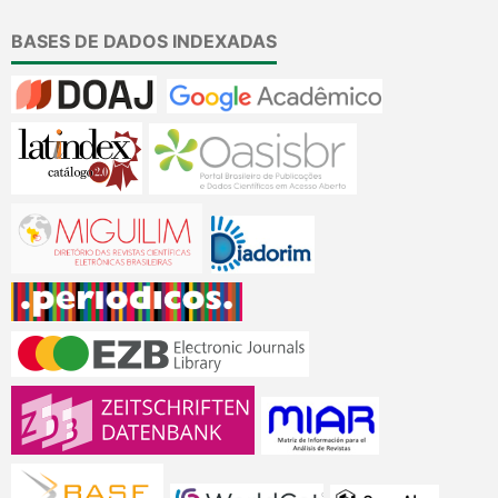
BASES DE DADOS INDEXADAS