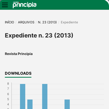
INÍCIO
/
ARQUIVOS
/
N. 23 (2013)
/
Expediente
Expediente n. 23 (2013)
Revista Principia
DOWNLOADS