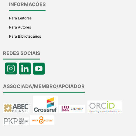
INFORMAÇÕES
Para Leitores
Para Autores
Para Bibliotecários
REDES SOCIAIS
ASSOCIADA/MEMBRO/APOIADOR