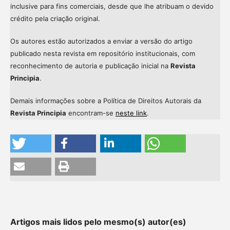
inclusive para fins comerciais, desde que lhe atribuam o devido
crédito pela criação original.
Os autores estão autorizados a enviar a versão do artigo
publicado nesta revista em repositório institucionais, com
reconhecimento de autoria e publicação inicial na
Revista
Principia
.
Demais informações sobre a Política de Direitos Autorais da
Revista Principia
encontram-se
neste link
.
Artigos mais lidos pelo mesmo(s) autor(es)