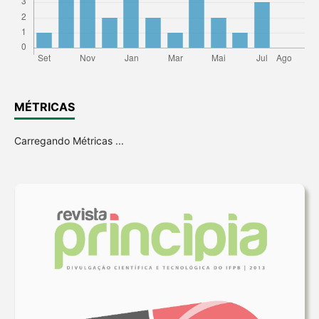
MÉTRICAS
Carregando Métricas ...