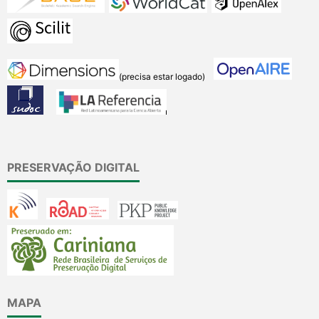
(precisa estar logado)
PRESERVAÇÃO DIGITAL
MAPA