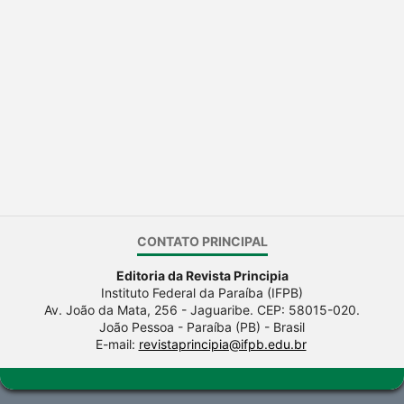
CONTATO PRINCIPAL
Editoria da Revista Principia
Instituto Federal da Paraíba (IFPB)
Av. João da Mata, 256 - Jaguaribe. CEP: 58015-020.
João Pessoa - Paraíba (PB) - Brasil
E-mail:
revistaprincipia@ifpb.edu.br