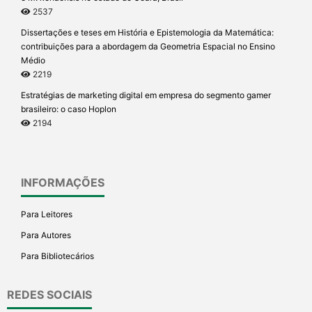
2537
Dissertações e teses em História e Epistemologia da Matemática:
contribuições para a abordagem da Geometria Espacial no Ensino
Médio
2219
Estratégias de marketing digital em empresa do segmento gamer
brasileiro: o caso Hoplon
2194
INFORMAÇÕES
Para Leitores
Para Autores
Para Bibliotecários
REDES SOCIAIS