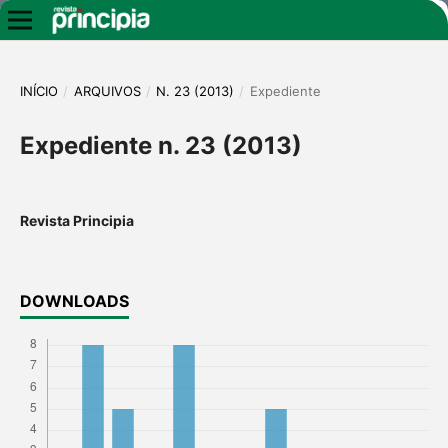
INÍCIO
/
ARQUIVOS
/
N. 23 (2013)
/
Expediente
Expediente n. 23 (2013)
Revista Principia
DOWNLOADS