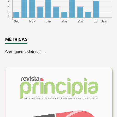
MÉTRICAS
Carregando Métricas ...