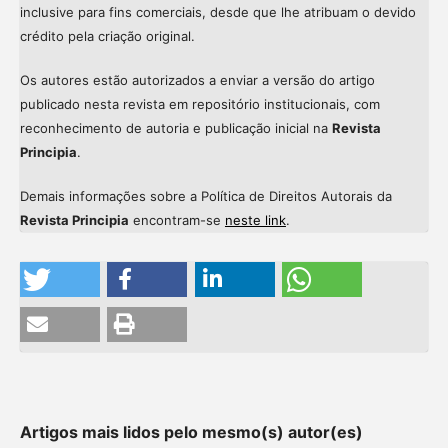
inclusive para fins comerciais, desde que lhe atribuam o devido
crédito pela criação original.
Os autores estão autorizados a enviar a versão do artigo
publicado nesta revista em repositório institucionais, com
reconhecimento de autoria e publicação inicial na
Revista
Principia
.
Demais informações sobre a Política de Direitos Autorais da
Revista Principia
encontram-se
neste link
.
Artigos mais lidos pelo mesmo(s) autor(es)