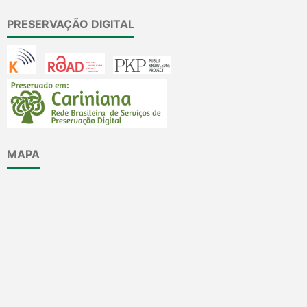
PRESERVAÇÃO DIGITAL
MAPA