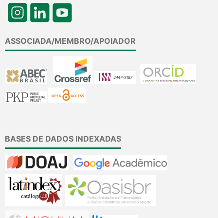
ASSOCIADA/MEMBRO/APOIADOR
BASES DE DADOS INDEXADAS