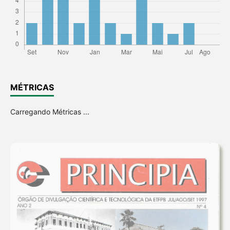
MÉTRICAS
Carregando Métricas ...