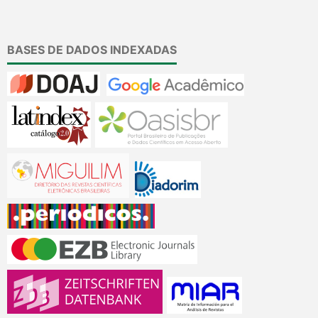
BASES DE DADOS INDEXADAS