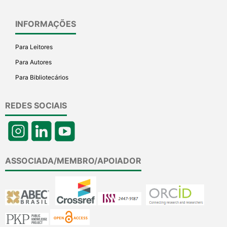
INFORMAÇÕES
Para Leitores
Para Autores
Para Bibliotecários
REDES SOCIAIS
ASSOCIADA/MEMBRO/APOIADOR