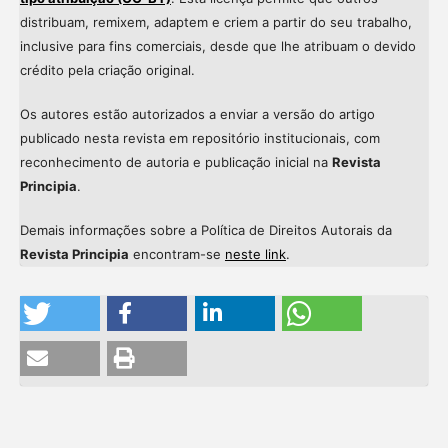
distribuam, remixem, adaptem e criem a partir do seu trabalho,
inclusive para fins comerciais, desde que lhe atribuam o devido
crédito pela criação original.
Os autores estão autorizados a enviar a versão do artigo
publicado nesta revista em repositório institucionais, com
reconhecimento de autoria e publicação inicial na
Revista
Principia
.
Demais informações sobre a Política de Direitos Autorais da
Revista Principia
encontram-se
neste link
.