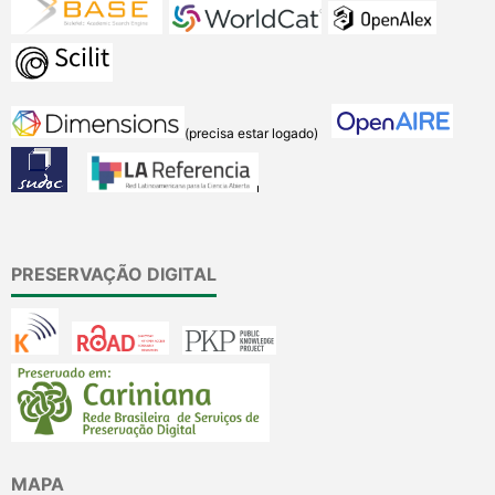
(precisa estar logado)
PRESERVAÇÃO DIGITAL
MAPA