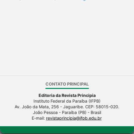
CONTATO PRINCIPAL
Editoria da Revista Principia
Instituto Federal da Paraíba (IFPB)
Av. João da Mata, 256 - Jaguaribe. CEP: 58015-020.
João Pessoa - Paraíba (PB) - Brasil
E-mail:
revistaprincipia@ifpb.edu.br