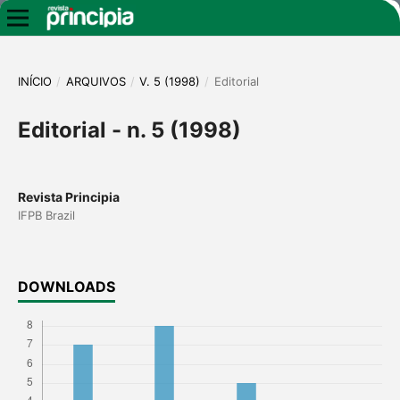
INÍCIO
/
ARQUIVOS
/
V. 5 (1998)
/
Editorial
Editorial - n. 5 (1998)
Revista Principia
IFPB Brazil
DOWNLOADS