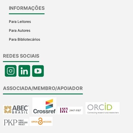
INFORMAÇÕES
Para Leitores
Para Autores
Para Bibliotecários
REDES SOCIAIS
ASSOCIADA/MEMBRO/APOIADOR