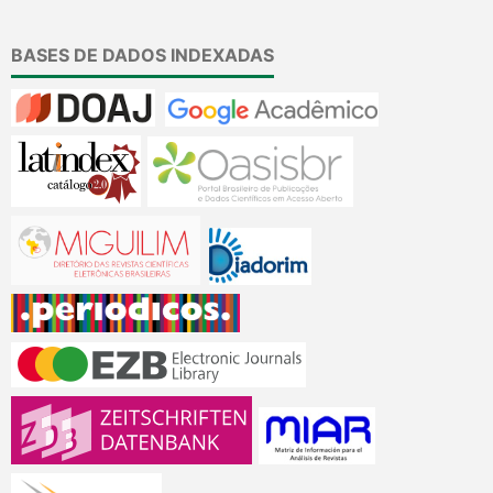
BASES DE DADOS INDEXADAS