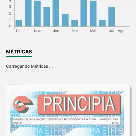
MÉTRICAS
Carregando Métricas ...