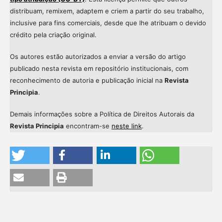
distribuam, remixem, adaptem e criem a partir do seu trabalho,
inclusive para fins comerciais, desde que lhe atribuam o devido
crédito pela criação original.
Os autores estão autorizados a enviar a versão do artigo
publicado nesta revista em repositório institucionais, com
reconhecimento de autoria e publicação inicial na
Revista
Principia
.
Demais informações sobre a Política de Direitos Autorais da
Revista Principia
encontram-se
neste link
.