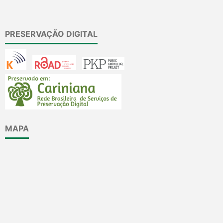
PRESERVAÇÃO DIGITAL
MAPA