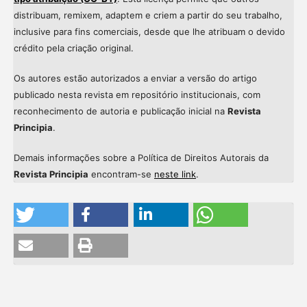
distribuam, remixem, adaptem e criem a partir do seu trabalho,
inclusive para fins comerciais, desde que lhe atribuam o devido
crédito pela criação original.
Os autores estão autorizados a enviar a versão do artigo
publicado nesta revista em repositório institucionais, com
reconhecimento de autoria e publicação inicial na
Revista
Principia
.
Demais informações sobre a Política de Direitos Autorais da
Revista Principia
encontram-se
neste link
.