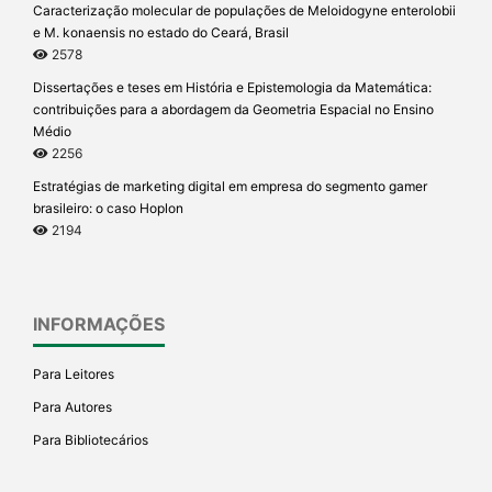
Caracterização molecular de populações de Meloidogyne enterolobii
e M. konaensis no estado do Ceará, Brasil
2578
Dissertações e teses em História e Epistemologia da Matemática:
contribuições para a abordagem da Geometria Espacial no Ensino
Médio
2256
Estratégias de marketing digital em empresa do segmento gamer
brasileiro: o caso Hoplon
2194
INFORMAÇÕES
Para Leitores
Para Autores
Para Bibliotecários