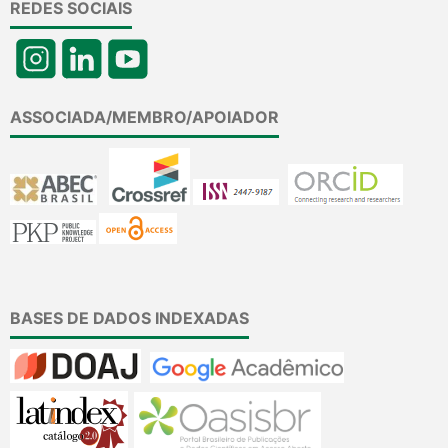
REDES SOCIAIS
ASSOCIADA/MEMBRO/APOIADOR
BASES DE DADOS INDEXADAS