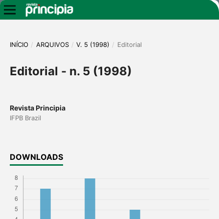
INÍCIO
/
ARQUIVOS
/
V. 5 (1998)
/
Editorial
Editorial - n. 5 (1998)
Revista Principia
IFPB Brazil
DOWNLOADS