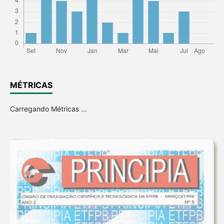
MÉTRICAS
Carregando Métricas ...