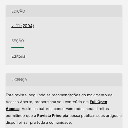
EDIÇÃO
v. 11 (2004)
SEÇÃO
Editorial
LICENÇA
Esta revista, seguindo as recomendações do movimento de
Acesso Aberto, proporciona seu conteúdo em
Full Open
Access
. Assim os autores conservam todos seus direitos
permitindo que a
Revista Principia
possa publicar seus artigos e
disponibilizar pra toda a comunidade.