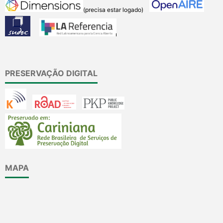
(precisa estar logado)
PRESERVAÇÃO DIGITAL
MAPA