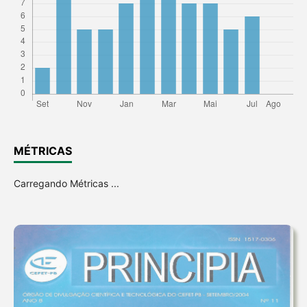
MÉTRICAS
Carregando Métricas ...