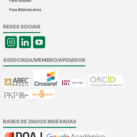
Para Autores
Para Bibliotecários
REDES SOCIAIS
ASSOCIADA/MEMBRO/APOIADOR
BASES DE DADOS INDEXADAS