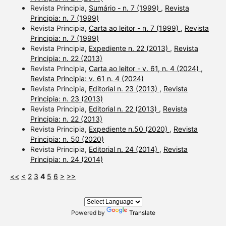
Revista Principia,
Sumário - n. 7 (1999)
,
Revista
Principia: n. 7 (1999)
Revista Principia,
Carta ao leitor - n. 7 (1999)
,
Revista
Principia: n. 7 (1999)
Revista Principia,
Expediente n. 22 (2013)
,
Revista
Principia: n. 22 (2013)
Revista Principia,
Carta ao leitor - v. 61, n. 4 (2024)
,
Revista Principia: v. 61 n. 4 (2024)
Revista Principia,
Editorial n. 23 (2013)
,
Revista
Principia: n. 23 (2013)
Revista Principia,
Editorial n. 22 (2013)
,
Revista
Principia: n. 22 (2013)
Revista Principia,
Expediente n.50 (2020)
,
Revista
Principia: n. 50 (2020)
Revista Principia,
Editorial n. 24 (2014)
,
Revista
Principia: n. 24 (2014)
<<
<
2
3
4
5
6
>
>>
Powered by
Translate