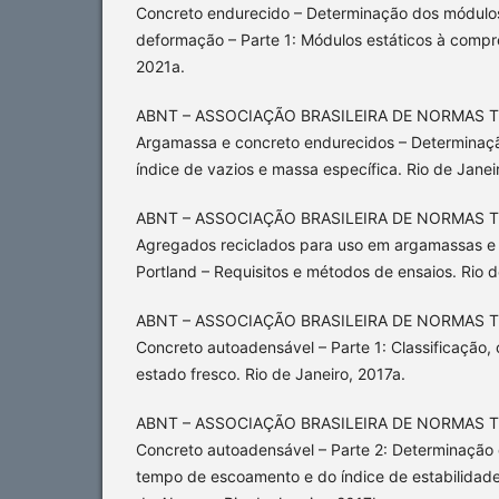
Concreto endurecido – Determinação dos módulos
deformação – Parte 1: Módulos estáticos à compre
2021a.
ABNT – ASSOCIAÇÃO BRASILEIRA DE NORMAS T
Argamassa e concreto endurecidos – Determinaç
índice de vazios e massa específica. Rio de Janei
ABNT – ASSOCIAÇÃO BRASILEIRA DE NORMAS T
Agregados reciclados para uso em argamassas e
Portland – Requisitos e métodos de ensaios. Rio d
ABNT – ASSOCIAÇÃO BRASILEIRA DE NORMAS T
Concreto autoadensável – Parte 1: Classificação,
estado fresco. Rio de Janeiro, 2017a.
ABNT – ASSOCIAÇÃO BRASILEIRA DE NORMAS T
Concreto autoadensável – Parte 2: Determinação
tempo de escoamento e do índice de estabilidade