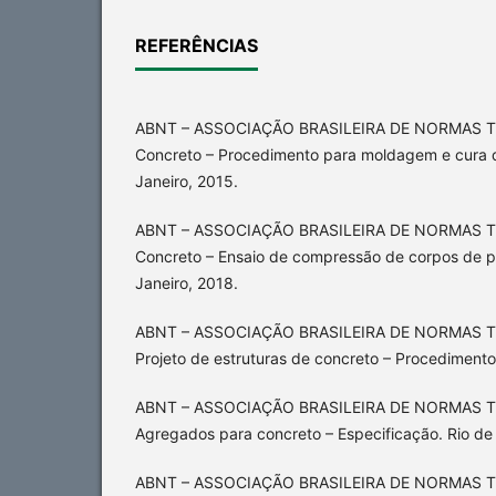
REFERÊNCIAS
ABNT – ASSOCIAÇÃO BRASILEIRA DE NORMAS T
Concreto – Procedimento para moldagem e cura d
Janeiro, 2015.
ABNT – ASSOCIAÇÃO BRASILEIRA DE NORMAS T
Concreto – Ensaio de compressão de corpos de pro
Janeiro, 2018.
ABNT – ASSOCIAÇÃO BRASILEIRA DE NORMAS T
Projeto de estruturas de concreto – Procedimento.
ABNT – ASSOCIAÇÃO BRASILEIRA DE NORMAS T
Agregados para concreto – Especificação. Rio de
ABNT – ASSOCIAÇÃO BRASILEIRA DE NORMAS T