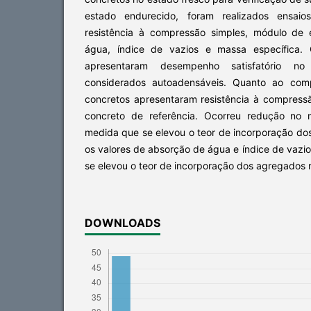
estado endurecido, foram realizados ensai
resistência à compressão simples, módulo de 
água, índice de vazios e massa específica. 
apresentaram desempenho satisfatório no
considerados autoadensáveis. Quanto ao com
concretos apresentaram resistência à compressã
concreto de referência. Ocorreu redução no 
medida que se elevou o teor de incorporação do
os valores de absorção de água e índice de vaz
se elevou o teor de incorporação dos agregados r
DOWNLOADS