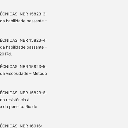
ÉCNICAS. NBR 15823-3:
da habilidade passante –
ÉCNICAS. NBR 15823-4:
da habilidade passante –
 2017d.
ÉCNICAS. NBR 15823-5:
 da viscosidade – Método
ÉCNICAS. NBR 15823-6:
da resistência à
 da peneira. Rio de
ÉCNICAS. NBR 16916: