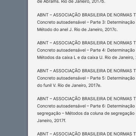
de Abrams. Rio de Janeiro, 2017b.
ABNT – ASSOCIAÇÃO BRASILEIRA DE NORMAS T
Concreto autoadensável – Parte 3: Determinação 
Método do anel J. Rio de Janeiro, 2017c.
ABNT – ASSOCIAÇÃO BRASILEIRA DE NORMAS T
Concreto autoadensável – Parte 4: Determinação 
Métodos da caixa L e da caixa U. Rio de Janeiro,
ABNT – ASSOCIAÇÃO BRASILEIRA DE NORMAS T
Concreto autoadensável – Parte 5: Determinação
do funil V. Rio de Janeiro, 2017e.
ABNT – ASSOCIAÇÃO BRASILEIRA DE NORMAS T
Concreto autoadensável – Parte 6: Determinação 
segregação – Métodos da coluna de segregação e
Janeiro, 2017f.
ABNT – ASSOCIAÇÃO BRASILEIRA DE NORMAS T