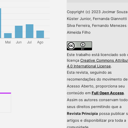
Copyright (c) 2023 Jocimar Souza
Küster Junior, Fernanda Giannotti
Silva Ferreira, Fernando Menezes
Almeida Filho
Este trabalho está licenciado sob
licença
Creative Commons Attribu
4.0 International License
.
Esta revista, seguindo as
recomendações do movimento de
Acesso Aberto, proporciona seu
conteúdo em
Full Open Access
.
Assim os autores conservam todo
seus direitos permitindo que a
Revista Principia
possa publicar 
artigos e disponibilizar pra toda a
comunidade.