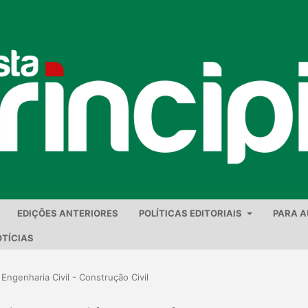
EDIÇÕES ANTERIORES
POLÍTICAS EDITORIAIS
PARA 
TÍCIAS
 Engenharia Civil - Construção Civil