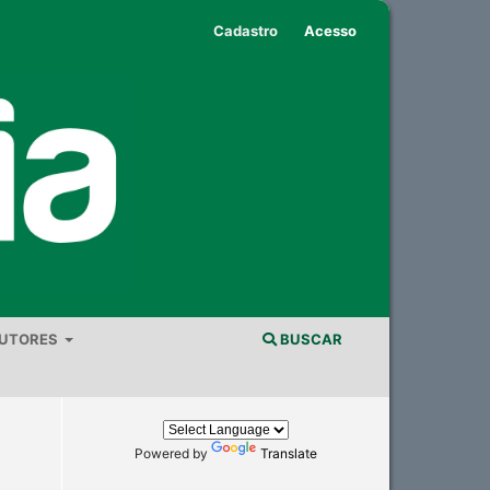
Cadastro
Acesso
AUTORES
BUSCAR
Powered by
Translate