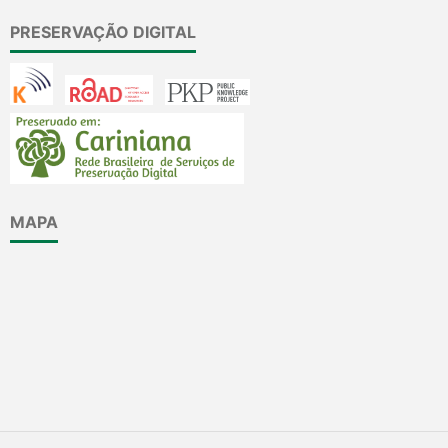
PRESERVAÇÃO DIGITAL
MAPA