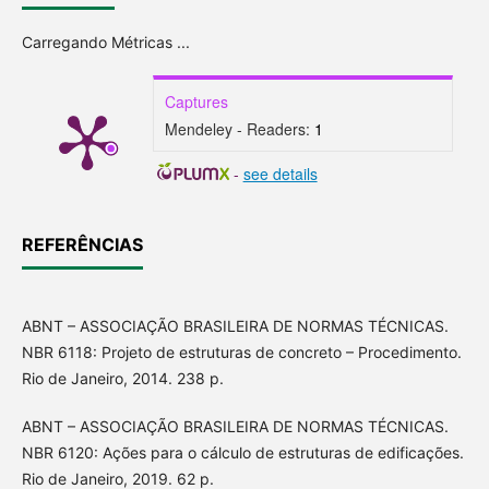
Carregando Métricas ...
Captures
Mendeley - Readers:
1
-
see details
REFERÊNCIAS
ABNT – ASSOCIAÇÃO BRASILEIRA DE NORMAS TÉCNICAS.
NBR 6118: Projeto de estruturas de concreto – Procedimento.
Rio de Janeiro, 2014. 238 p.
ABNT – ASSOCIAÇÃO BRASILEIRA DE NORMAS TÉCNICAS.
NBR 6120: Ações para o cálculo de estruturas de edificações.
Rio de Janeiro, 2019. 62 p.