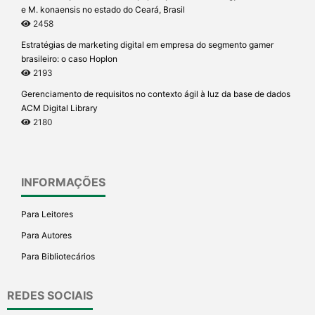
e M. konaensis no estado do Ceará, Brasil
2458
Estratégias de marketing digital em empresa do segmento gamer
brasileiro: o caso Hoplon
2193
Gerenciamento de requisitos no contexto ágil à luz da base de dados
ACM Digital Library
2180
INFORMAÇÕES
Para Leitores
Para Autores
Para Bibliotecários
REDES SOCIAIS