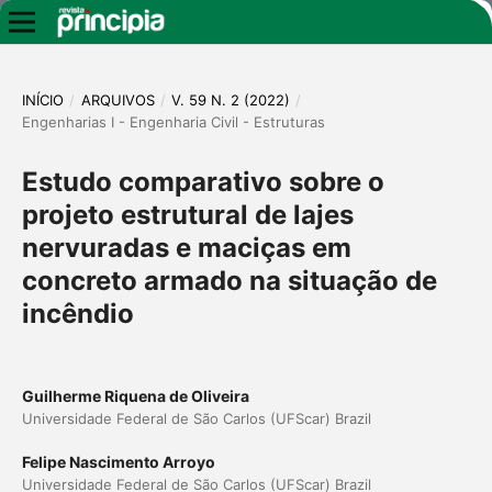
INÍCIO
/
ARQUIVOS
/
V. 59 N. 2 (2022)
/
Engenharias I - Engenharia Civil - Estruturas
Estudo comparativo sobre o
projeto estrutural de lajes
nervuradas e maciças em
concreto armado na situação de
incêndio
Guilherme Riquena de Oliveira
Universidade Federal de São Carlos (UFScar) Brazil
Felipe Nascimento Arroyo
Universidade Federal de São Carlos (UFScar) Brazil