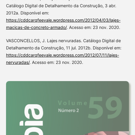
Catálogo Digital de Detalhamento da Construção, 3 abr.
2012a. Disponível em:
https://cddcarqfeevale.wordpress.com/2012/04/03/lajes-
macicas-de-concreto-armado/
. Acesso em: 23 nov. 2020.
VASCONCELLOS, J. Lajes nervuradas. Catálogo Digital de
Detalhamento da Construção, 11 jul. 2012b. Disponível em:
https://cddcarqfeevale.wordpress.com/2012/07/11/lajes-
nervuradas/
. Acesso em: 23 nov. 2020.