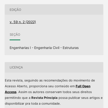
EDIÇÃO
v. 59 n. 2 (2022)
SEÇÃO
Engenharias I - Engenharia Civil - Estruturas
LICENÇA
Esta revista, seguindo as recomendações do movimento de
Acesso Aberto, proporciona seu conteúdo em
Full Open
Access
. Assim os autores conservam todos seus direitos
permitindo que a
Revista Principia
possa publicar seus artigos e
disponibilizar pra toda a comunidade.