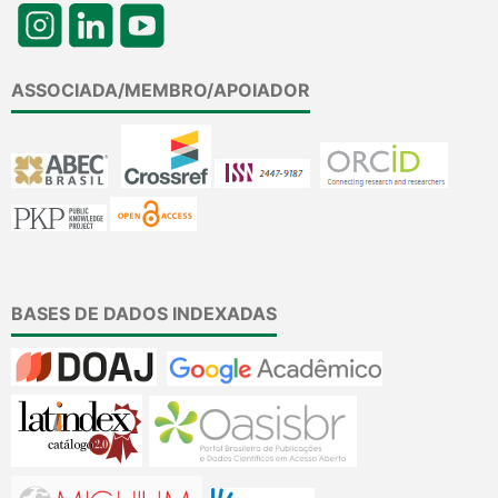
ASSOCIADA/MEMBRO/APOIADOR
BASES DE DADOS INDEXADAS