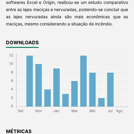
softwares Excel e Origin, realizou-se um estudo comparativo
entre as lajes maciças e nervuradas, podendo-se concluir que
as lajes nervuradas ainda são mais econômicas que as
maciças, mesmo considerando a situação de incêndio.
DOWNLOADS
MÉTRICAS