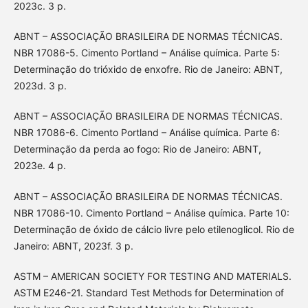
2023c. 3 p.
ABNT – ASSOCIAÇÃO BRASILEIRA DE NORMAS TÉCNICAS.
NBR 17086-5. Cimento Portland – Análise química. Parte 5:
Determinação do trióxido de enxofre. Rio de Janeiro: ABNT,
2023d. 3 p.
ABNT – ASSOCIAÇÃO BRASILEIRA DE NORMAS TÉCNICAS.
NBR 17086-6. Cimento Portland – Análise química. Parte 6:
Determinação da perda ao fogo: Rio de Janeiro: ABNT,
2023e. 4 p.
ABNT – ASSOCIAÇÃO BRASILEIRA DE NORMAS TÉCNICAS.
NBR 17086-10. Cimento Portland – Análise química. Parte 10:
Determinação de óxido de cálcio livre pelo etilenoglicol. Rio de
Janeiro: ABNT, 2023f. 3 p.
ASTM – AMERICAN SOCIETY FOR TESTING AND MATERIALS.
ASTM E246-21. Standard Test Methods for Determination of