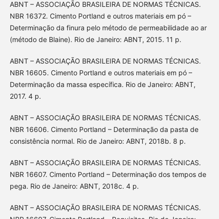
ABNT – ASSOCIAÇÃO BRASILEIRA DE NORMAS TÉCNICAS.
NBR 16372. Cimento Portland e outros materiais em pó –
Determinação da finura pelo método de permeabilidade ao ar
(método de Blaine). Rio de Janeiro: ABNT, 2015. 11 p.
ABNT – ASSOCIAÇÃO BRASILEIRA DE NORMAS TÉCNICAS.
NBR 16605. Cimento Portland e outros materiais em pó –
Determinação da massa específica. Rio de Janeiro: ABNT,
2017. 4 p.
ABNT – ASSOCIAÇÃO BRASILEIRA DE NORMAS TÉCNICAS.
NBR 16606. Cimento Portland – Determinação da pasta de
consistência normal. Rio de Janeiro: ABNT, 2018b. 8 p.
ABNT – ASSOCIAÇÃO BRASILEIRA DE NORMAS TÉCNICAS.
NBR 16607. Cimento Portland – Determinação dos tempos de
pega. Rio de Janeiro: ABNT, 2018c. 4 p.
ABNT – ASSOCIAÇÃO BRASILEIRA DE NORMAS TÉCNICAS.