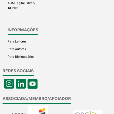
ACM Digital Library
2181
INFORMAÇÕES
Para Leitores
Para Autores
Para Bibliotecários
REDES SOCIAIS
ASSOCIADA/MEMBRO/APOIADOR