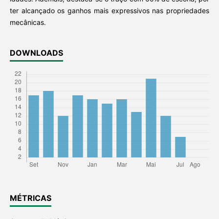
ter alcançado os ganhos mais expressivos nas propriedades
mecânicas.
DOWNLOADS
MÉTRICAS