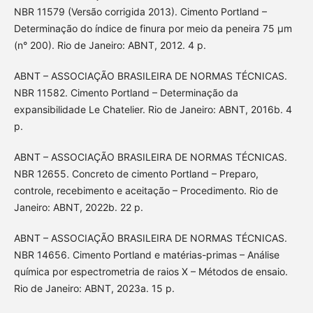
NBR 11579 (Versão corrigida 2013). Cimento Portland –
Determinação do índice de finura por meio da peneira 75 µm
(n° 200). Rio de Janeiro: ABNT, 2012. 4 p.
ABNT – ASSOCIAÇÃO BRASILEIRA DE NORMAS TÉCNICAS.
NBR 11582. Cimento Portland – Determinação da
expansibilidade Le Chatelier. Rio de Janeiro: ABNT, 2016b. 4
p.
ABNT – ASSOCIAÇÃO BRASILEIRA DE NORMAS TÉCNICAS.
NBR 12655. Concreto de cimento Portland – Preparo,
controle, recebimento e aceitação – Procedimento. Rio de
Janeiro: ABNT, 2022b. 22 p.
ABNT – ASSOCIAÇÃO BRASILEIRA DE NORMAS TÉCNICAS.
NBR 14656. Cimento Portland e matérias-primas – Análise
química por espectrometria de raios X – Métodos de ensaio.
Rio de Janeiro: ABNT, 2023a. 15 p.