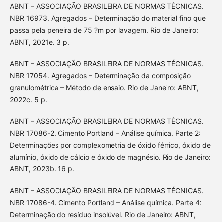
ABNT – ASSOCIAÇÃO BRASILEIRA DE NORMAS TÉCNICAS.
NBR 16973. Agregados – Determinação do material fino que
passa pela peneira de 75 ?m por lavagem. Rio de Janeiro:
ABNT, 2021e. 3 p.
ABNT – ASSOCIAÇÃO BRASILEIRA DE NORMAS TÉCNICAS.
NBR 17054. Agregados – Determinação da composição
granulométrica – Método de ensaio. Rio de Janeiro: ABNT,
2022c. 5 p.
ABNT – ASSOCIAÇÃO BRASILEIRA DE NORMAS TÉCNICAS.
NBR 17086-2. Cimento Portland – Análise química. Parte 2:
Determinações por complexometria de óxido férrico, óxido de
alumínio, óxido de cálcio e óxido de magnésio. Rio de Janeiro:
ABNT, 2023b. 16 p.
ABNT – ASSOCIAÇÃO BRASILEIRA DE NORMAS TÉCNICAS.
NBR 17086-4. Cimento Portland – Análise química. Parte 4:
Determinação do resíduo insolúvel. Rio de Janeiro: ABNT,