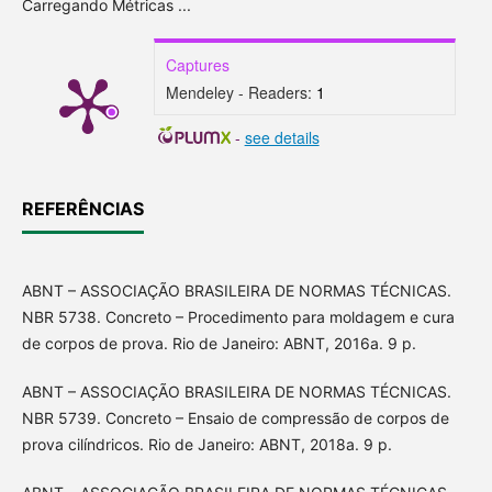
Carregando Métricas ...
Captures
Mendeley - Readers:
1
-
see details
REFERÊNCIAS
ABNT – ASSOCIAÇÃO BRASILEIRA DE NORMAS TÉCNICAS.
NBR 5738. Concreto – Procedimento para moldagem e cura
de corpos de prova. Rio de Janeiro: ABNT, 2016a. 9 p.
ABNT – ASSOCIAÇÃO BRASILEIRA DE NORMAS TÉCNICAS.
NBR 5739. Concreto – Ensaio de compressão de corpos de
prova cilíndricos. Rio de Janeiro: ABNT, 2018a. 9 p.