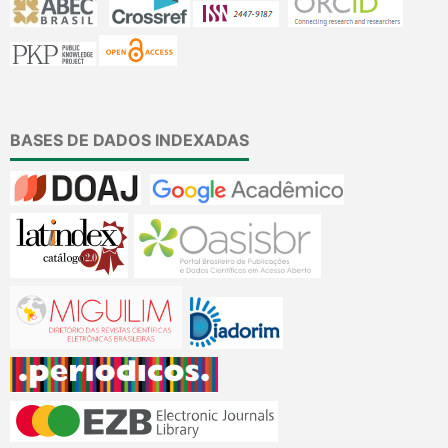
BASES DE DADOS INDEXADAS