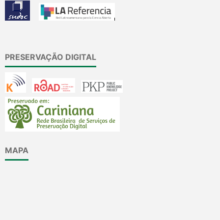
PRESERVAÇÃO DIGITAL
MAPA