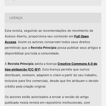
LICENÇA
Esta revista, seguindo as recomendações do movimento de
Acesso Aberto, proporciona seu conteúdo em
Full Open
Access
. Assim os autores conservam todos seus direitos
permitindo que a
Revista Principia
possa publicar seus artigos e
disponibilizar pra toda a comunidade.
A
Revista Principia
adota a licença
Creative Commons 4.0 do
tipo atribuição (CC-BY)
. Esta licença permite que outros
distribuam, remixem, adaptem e criem a partir do seu trabalho,
inclusive para fins comerciais, desde que lhe atribuam o devido
crédito pela criação original.
Os autores estão autorizados a enviar a versão do artigo
publicado nesta revista em repositório institucionais, com