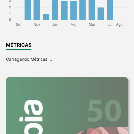
MÉTRICAS
Carregando Métricas ...