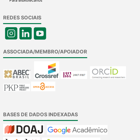
Para Bibliotecários
REDES SOCIAIS
ASSOCIADA/MEMBRO/APOIADOR
BASES DE DADOS INDEXADAS