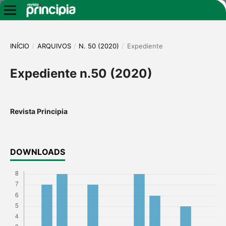
INÍCIO
/
ARQUIVOS
/
N. 50 (2020)
/
Expediente
Expediente n.50 (2020)
Revista Principia
DOWNLOADS