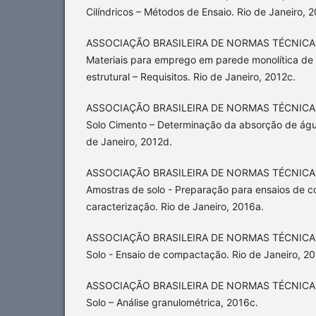
Cilíndricos – Métodos de Ensaio. Rio de Janeiro, 
ASSOCIAÇÃO BRASILEIRA DE NORMAS TÉCNICAS
Materiais para emprego em parede monolítica de
estrutural – Requisitos. Rio de Janeiro, 2012c.
ASSOCIAÇÃO BRASILEIRA DE NORMAS TÉCNICAS
Solo Cimento – Determinação da absorção de águ
de Janeiro, 2012d.
ASSOCIAÇÃO BRASILEIRA DE NORMAS TÉCNICAS
Amostras de solo - Preparação para ensaios de 
caracterização. Rio de Janeiro, 2016a.
ASSOCIAÇÃO BRASILEIRA DE NORMAS TÉCNICAS
Solo - Ensaio de compactação. Rio de Janeiro, 2
ASSOCIAÇÃO BRASILEIRA DE NORMAS TÉCNICAS 
Solo – Análise granulométrica, 2016c.