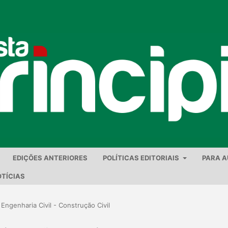
EDIÇÕES ANTERIORES
POLÍTICAS EDITORIAIS
PARA 
TÍCIAS
 Engenharia Civil - Construção Civil