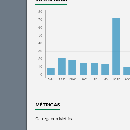
MÉTRICAS
Carregando Métricas ...