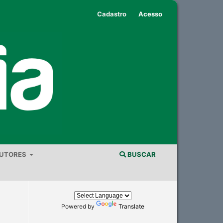
Cadastro
Acesso
AUTORES
BUSCAR
Powered by
Translate