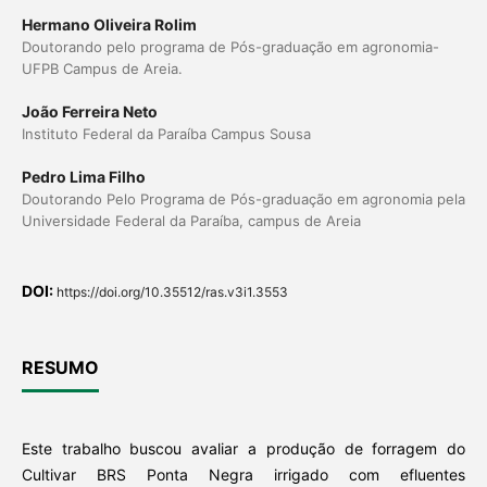
Hermano Oliveira Rolim
Doutorando pelo programa de Pós-graduação em agronomia-
UFPB Campus de Areia.
João Ferreira Neto
Instituto Federal da Paraíba Campus Sousa
Pedro Lima Filho
Doutorando Pelo Programa de Pós-graduação em agronomia pela
Universidade Federal da Paraíba, campus de Areia
DOI:
https://doi.org/10.35512/ras.v3i1.3553
RESUMO
Este trabalho buscou avaliar a produção de forragem do
Cultivar BRS Ponta Negra irrigado com efluentes