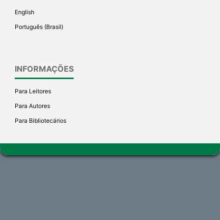
English
Português (Brasil)
INFORMAÇÕES
Para Leitores
Para Autores
Para Bibliotecários