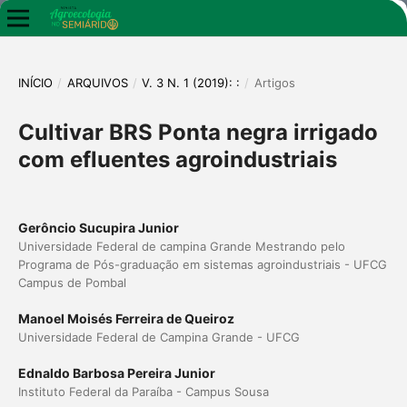
INÍCIO
/
ARQUIVOS
/
V. 3 N. 1 (2019): :
/
Artigos
Cultivar BRS Ponta negra irrigado
com efluentes agroindustriais
Gerôncio Sucupira Junior
Universidade Federal de campina Grande Mestrando pelo
Programa de Pós-graduação em sistemas agroindustriais - UFCG
Campus de Pombal
Manoel Moisés Ferreira de Queiroz
Universidade Federal de Campina Grande - UFCG
Ednaldo Barbosa Pereira Junior
Instituto Federal da Paraíba - Campus Sousa