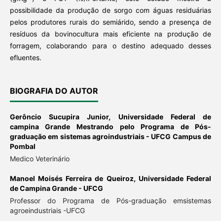
possibilidade da produção de sorgo com águas residuárias
pelos produtores rurais do semiárido, sendo a presença de
resíduos da bovinocultura mais eficiente na produção de
forragem, colaborando para o destino adequado desses
efluentes.
BIOGRAFIA DO AUTOR
Gerôncio Sucupira Junior,
Universidade Federal de
campina Grande Mestrando pelo Programa de Pós-
graduação em sistemas agroindustriais - UFCG Campus de
Pombal
Medico Veterinário
Manoel Moisés Ferreira de Queiroz,
Universidade Federal
de Campina Grande - UFCG
Professor do Programa de Pós-graduação emsistemas
agroeindustriais -UFCG