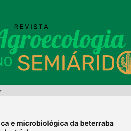
ica e microbiológica da beterraba