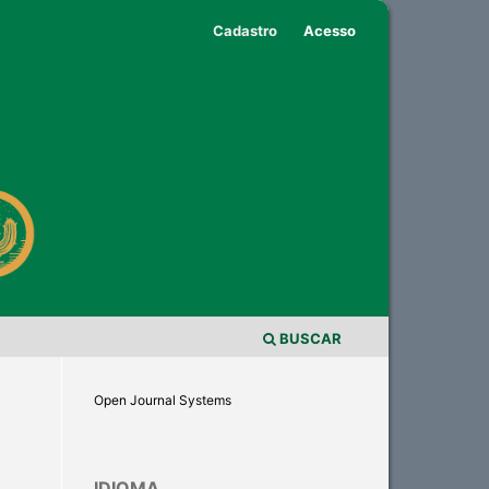
Cadastro
Acesso
BUSCAR
Open Journal Systems
IDIOMA