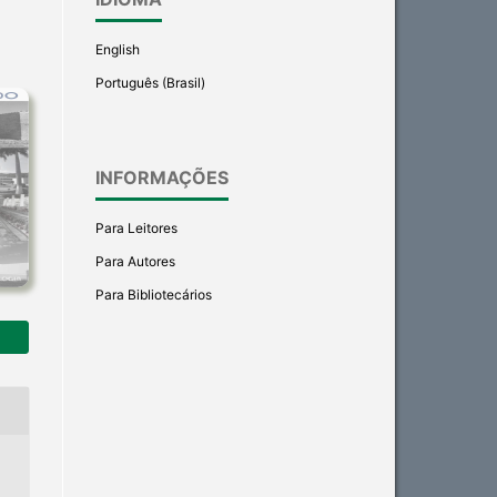
English
Português (Brasil)
INFORMAÇÕES
Para Leitores
Para Autores
Para Bibliotecários