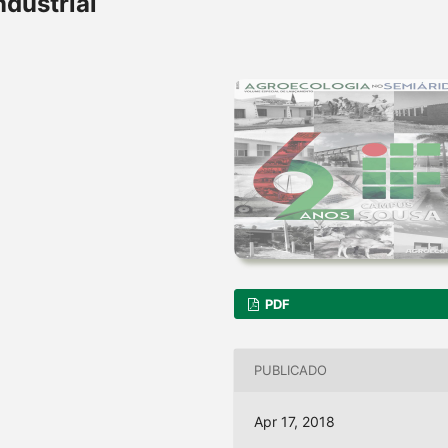
ndustrial
PDF
PUBLICADO
Apr 17, 2018