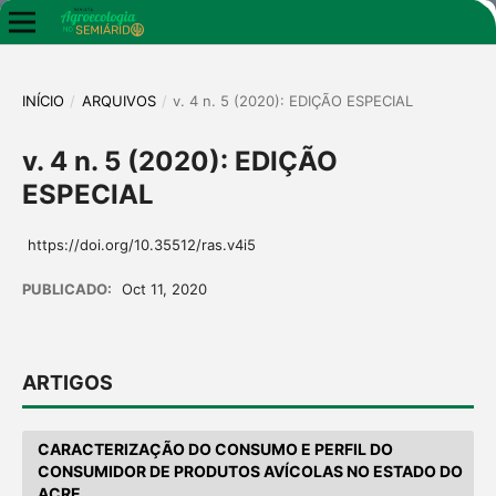
INÍCIO
/
ARQUIVOS
/
v. 4 n. 5 (2020): EDIÇÃO ESPECIAL
v. 4 n. 5 (2020): EDIÇÃO
ESPECIAL
https://doi.org/10.35512/ras.v4i5
PUBLICADO:
Oct 11, 2020
ARTIGOS
CARACTERIZAÇÃO DO CONSUMO E PERFIL DO
CONSUMIDOR DE PRODUTOS AVÍCOLAS NO ESTADO DO
ACRE