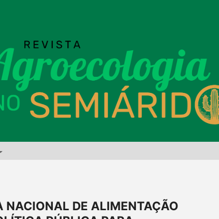
 NACIONAL DE ALIMENTAÇÃO