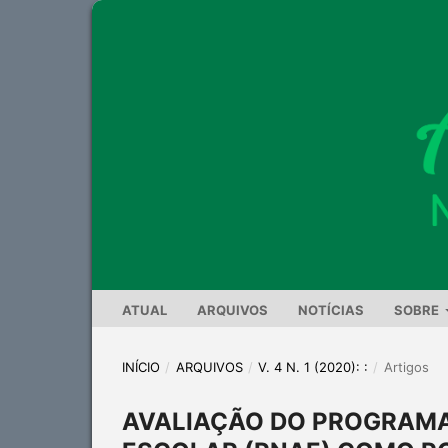
ATUAL
ARQUIVOS
NOTÍCIAS
SOBRE
INÍCIO
/
ARQUIVOS
/
V. 4 N. 1 (2020): :
/
Artigos
AVALIAÇÃO DO PROGRAMA