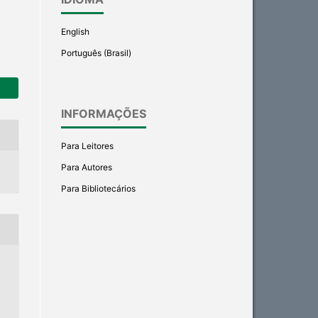
English
Português (Brasil)
INFORMAÇÕES
Para Leitores
Para Autores
Para Bibliotecários