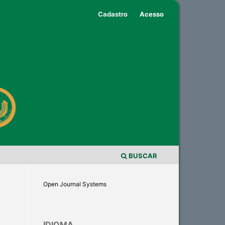
Cadastro
Acesso
BUSCAR
Open Journal Systems
IDIOMA