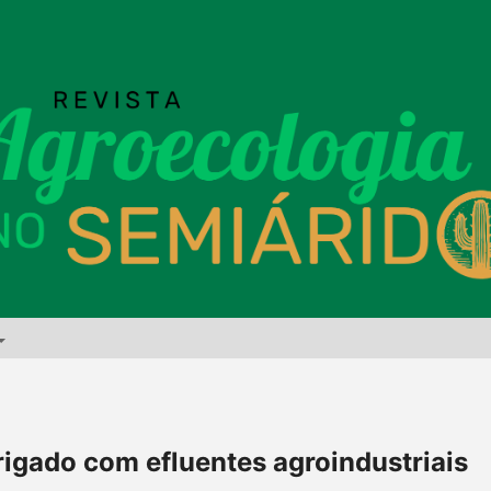
rigado com efluentes agroindustriais