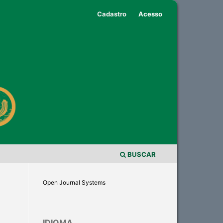
Cadastro
Acesso
BUSCAR
Open Journal Systems
IDIOMA