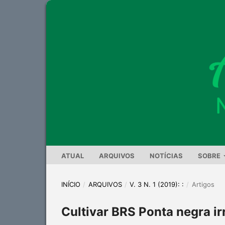
ATUAL
ARQUIVOS
NOTÍCIAS
SOBRE
INÍCIO
/
ARQUIVOS
/
V. 3 N. 1 (2019): :
/
Artigos
Cultivar BRS Ponta negra ir