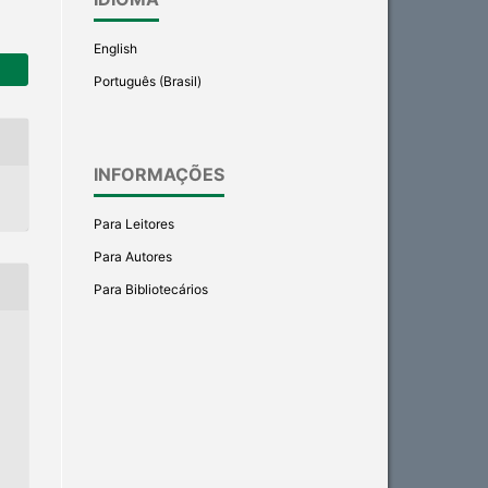
English
Português (Brasil)
INFORMAÇÕES
Para Leitores
Para Autores
Para Bibliotecários