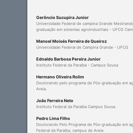
Gerôncio Sucupira Junior
Universidade Federal de campina Grande Mestrand
graduação em sistemas agroindustriais - UFCG Ca
Manoel Moisés Ferreira de Queiroz
Universidade Federal de Campina Grande - UFCG
Ednaldo Barbosa Pereira Junior
Instituto Federal da Paraíba - Campus Sousa
Hermano Oliveira Rolim
Doutorando pelo programa de Pós-graduação em a
Areia.
João Ferreira Neto
Instituto Federal da Paraíba Campus Sousa
Pedro Lima Filho
Doutorando Pelo Programa de Pós-graduação em ag
Federal da Paraíba, campus de Areia