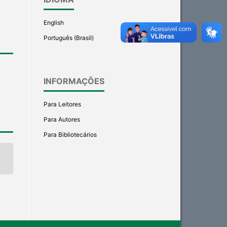
English
Português (Brasil)
INFORMAÇÕES
Para Leitores
Para Autores
Para Bibliotecários