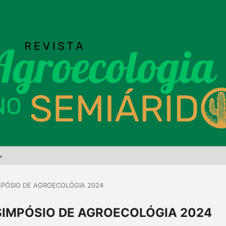
- SIMPÓSIO DE AGROECOLÓGIA 2024
PA - SIMPÓSIO DE AGROECOLÓGIA 2024