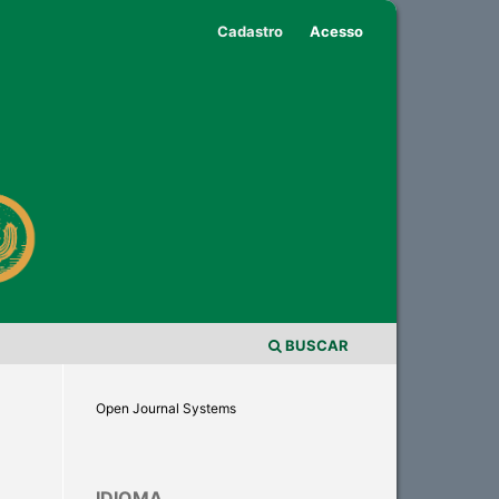
Cadastro
Acesso
BUSCAR
Open Journal Systems
IDIOMA