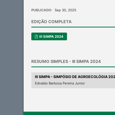
PUBLICADO:
Sep 30, 2025
EDIÇÃO COMPLETA
III SIMPA 2024
RESUMO SIMPLES - III SIMPA 2024
III SIMPA - SIMPÓSIO DE AGROECOLÓGIA 20
Ednaldo Barbosa Pereira Junior