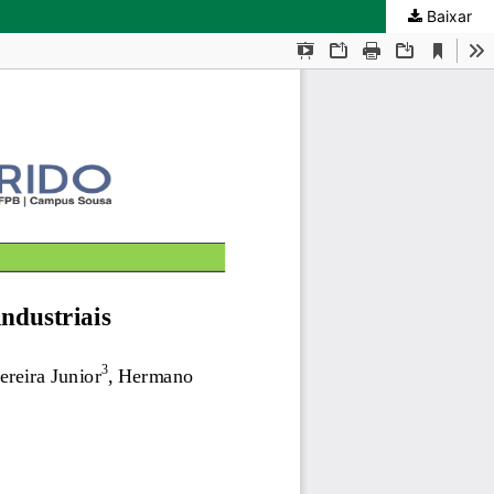
Baixar