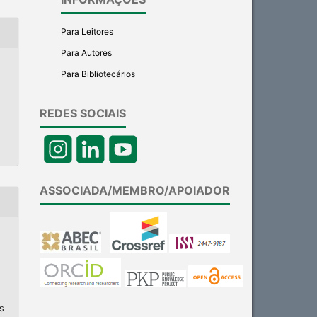
Para Leitores
Para Autores
Para Bibliotecários
REDES SOCIAIS
ASSOCIADA/MEMBRO/APOIADOR
s