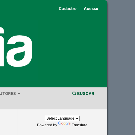
Cadastro
Acesso
AUTORES
BUSCAR
Powered by
Translate