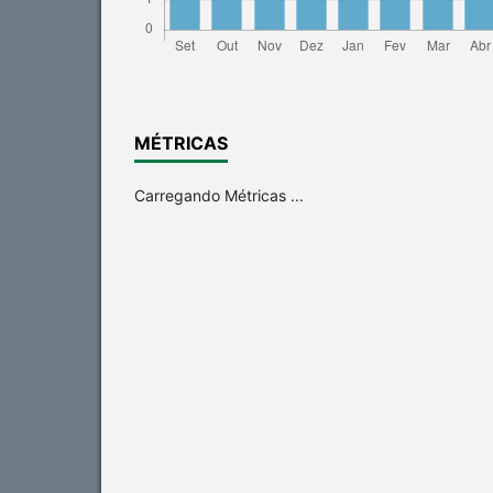
MÉTRICAS
Carregando Métricas ...