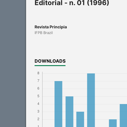
Editorial - n. 01 (1996)
Revista Principia
IFPB Brazil
DOWNLOADS