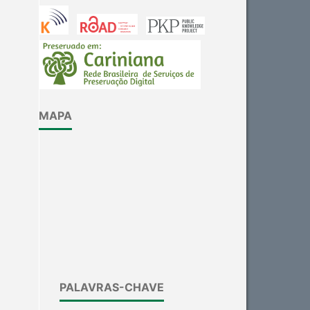
MAPA
PALAVRAS-CHAVE