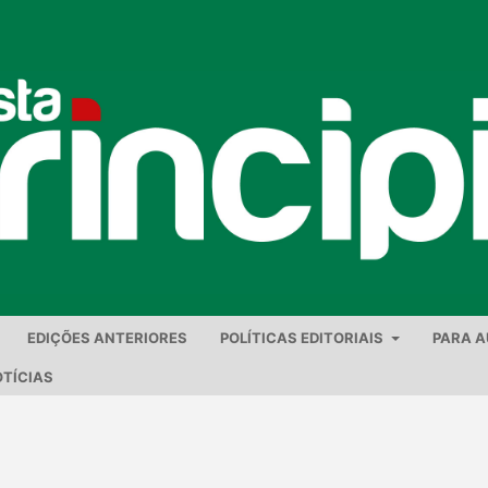
EDIÇÕES ANTERIORES
POLÍTICAS EDITORIAIS
PARA 
TÍCIAS