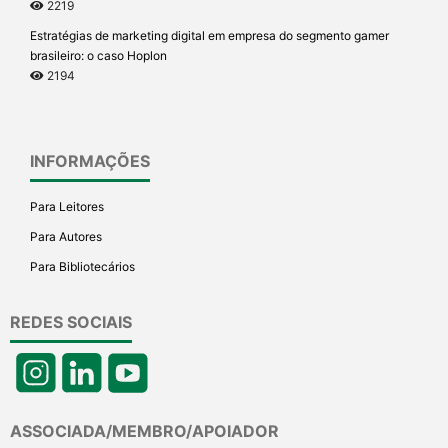
2219
Estratégias de marketing digital em empresa do segmento gamer
brasileiro: o caso Hoplon
2194
INFORMAÇÕES
Para Leitores
Para Autores
Para Bibliotecários
REDES SOCIAIS
ASSOCIADA/MEMBRO/APOIADOR