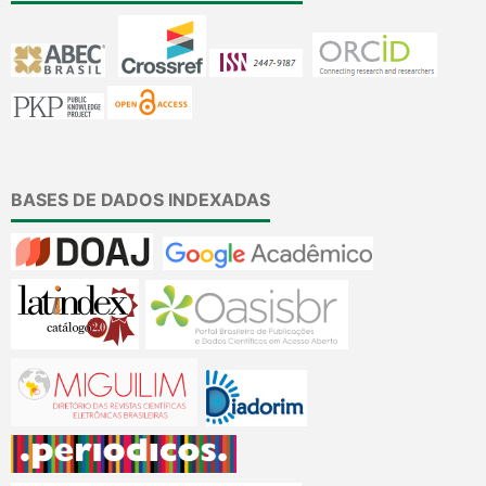
BASES DE DADOS INDEXADAS