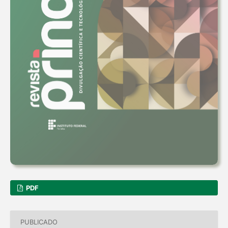
PDF
PUBLICADO