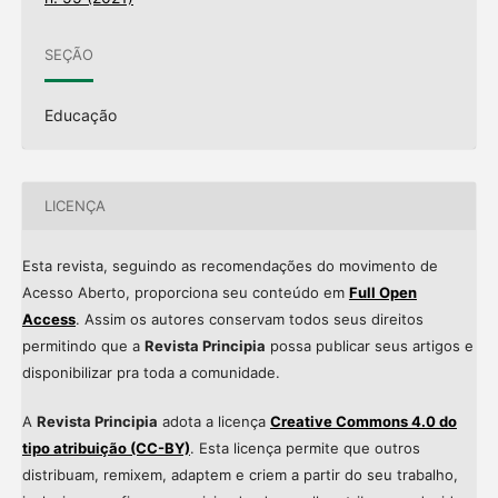
SEÇÃO
Educação
LICENÇA
Esta revista, seguindo as recomendações do movimento de
Acesso Aberto, proporciona seu conteúdo em
Full Open
Access
. Assim os autores conservam todos seus direitos
permitindo que a
Revista Principia
possa publicar seus artigos e
disponibilizar pra toda a comunidade.
A
Revista Principia
adota a licença
Creative Commons 4.0 do
tipo atribuição (CC-BY)
. Esta licença permite que outros
distribuam, remixem, adaptem e criem a partir do seu trabalho,