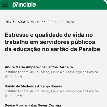
INÍCIO
/
ARQUIVOS
/
N. 55 (2021)
/
Educação
Estresse e qualidade de vida no
trabalho em servidores públicos
da educação no sertão da Paraíba
André Mário Ampére dos Santos Carneiro
Instituto Federal de Educação, Ciência e Tecnologia da Paraíba
(IFPB) Brazil
Danilo de Medeiros Arcanjo Soares
Instituto Federal de Educação, Ciência e Tecnologia da Paraíba
(IFPB) Brazil
Deyse Morgana das Neves Correia