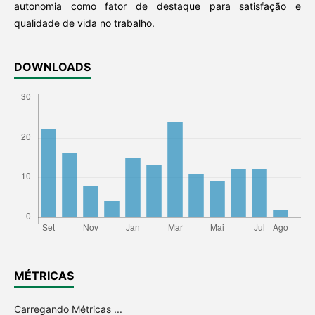
autonomia como fator de destaque para satisfação e
qualidade de vida no trabalho.
DOWNLOADS
MÉTRICAS
Carregando Métricas ...