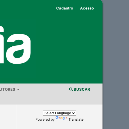
Cadastro
Acesso
AUTORES
BUSCAR
Powered by
Translate