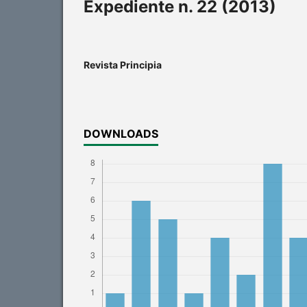
Expediente n. 22 (2013)
Revista Principia
DOWNLOADS