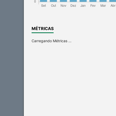
MÉTRICAS
Carregando Métricas ...