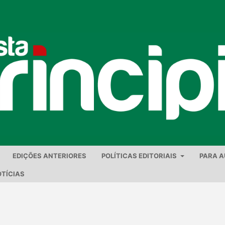
EDIÇÕES ANTERIORES
POLÍTICAS EDITORIAIS
PARA 
TÍCIAS