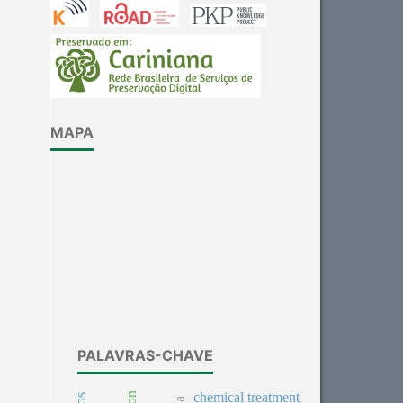
MAPA
PALAVRAS-CHAVE
chemical treatment