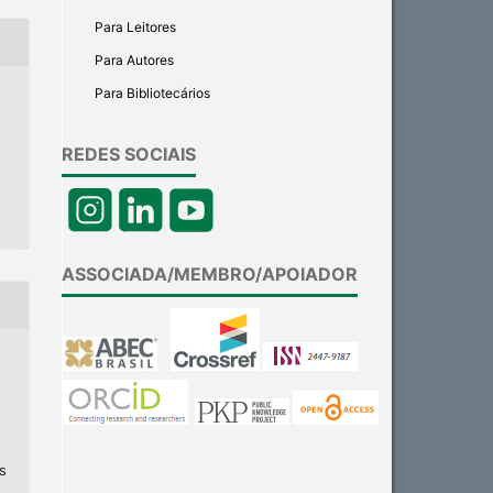
Para Leitores
Para Autores
Para Bibliotecários
REDES SOCIAIS
ASSOCIADA/MEMBRO/APOIADOR
s