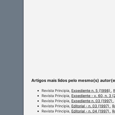
Artigos mais lidos pelo mesmo(s) autor(
Revista Principia,
Expediente n. 5 (1998)
,
R
Revista Principia,
Expediente - v. 60, n. 3 
Revista Principia,
Expediente n. 03 (1997)
Revista Principia,
Editorial - n. 03 (1997)
,
R
Revista Principia,
Editorial - n. 04 (1997)
,
R