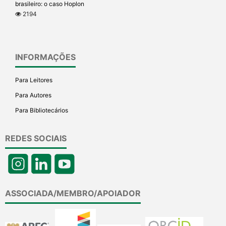
brasileiro: o caso Hoplon
2194
INFORMAÇÕES
Para Leitores
Para Autores
Para Bibliotecários
REDES SOCIAIS
ASSOCIADA/MEMBRO/APOIADOR