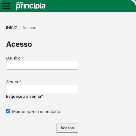
INÍCIO
/
Acesso
Acesso
Usuário
*
Senha
*
Esqueceu a senha?
Mantenha-me conectado
Acesso