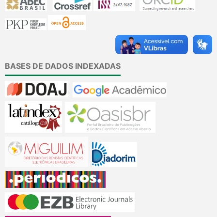
BASES DE DADOS INDEXADAS