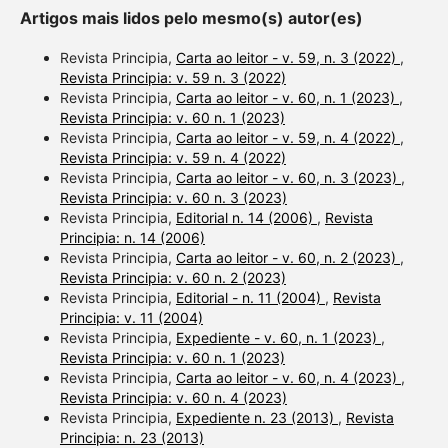
Artigos mais lidos pelo mesmo(s) autor(es)
Revista Principia,
Carta ao leitor - v. 59, n. 3 (2022)
,
Revista Principia: v. 59 n. 3 (2022)
Revista Principia,
Carta ao leitor - v. 60, n. 1 (2023)
,
Revista Principia: v. 60 n. 1 (2023)
Revista Principia,
Carta ao leitor - v. 59, n. 4 (2022)
,
Revista Principia: v. 59 n. 4 (2022)
Revista Principia,
Carta ao leitor - v. 60, n. 3 (2023)
,
Revista Principia: v. 60 n. 3 (2023)
Revista Principia,
Editorial n. 14 (2006)
,
Revista
Principia: n. 14 (2006)
Revista Principia,
Carta ao leitor - v. 60, n. 2 (2023)
,
Revista Principia: v. 60 n. 2 (2023)
Revista Principia,
Editorial - n. 11 (2004)
,
Revista
Principia: v. 11 (2004)
Revista Principia,
Expediente - v. 60, n. 1 (2023)
,
Revista Principia: v. 60 n. 1 (2023)
Revista Principia,
Carta ao leitor - v. 60, n. 4 (2023)
,
Revista Principia: v. 60 n. 4 (2023)
Revista Principia,
Expediente n. 23 (2013)
,
Revista
Principia: n. 23 (2013)