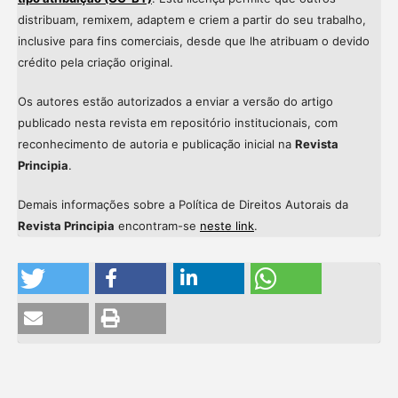
distribuam, remixem, adaptem e criem a partir do seu trabalho,
inclusive para fins comerciais, desde que lhe atribuam o devido
crédito pela criação original.
Os autores estão autorizados a enviar a versão do artigo
publicado nesta revista em repositório institucionais, com
reconhecimento de autoria e publicação inicial na
Revista
Principia
.
Demais informações sobre a Política de Direitos Autorais da
Revista Principia
encontram-se
neste link
.