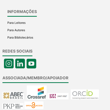
INFORMAÇÕES
Para Leitores
Para Autores
Para Bibliotecários
REDES SOCIAIS
ASSOCIADA/MEMBRO/APOIADOR