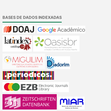
BASES DE DADOS INDEXADAS