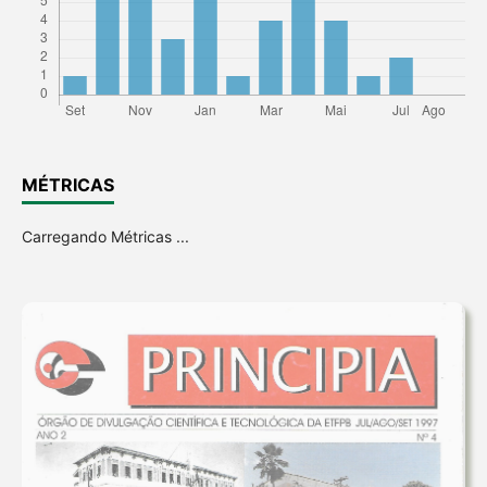
MÉTRICAS
Carregando Métricas ...